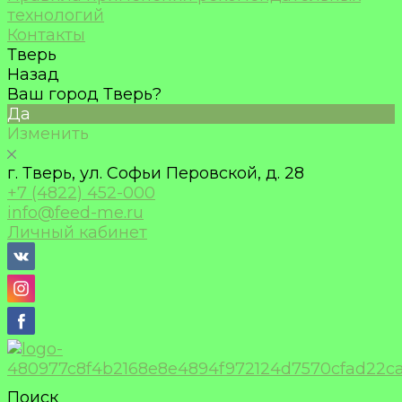
технологий
Контакты
Тверь
Назад
Ваш город Тверь?
Да
Изменить
г. Тверь, ул. Софьи Перовской, д. 28
+7 (4822) 452-000
info@feed-me.ru
Личный кабинет
Поиск