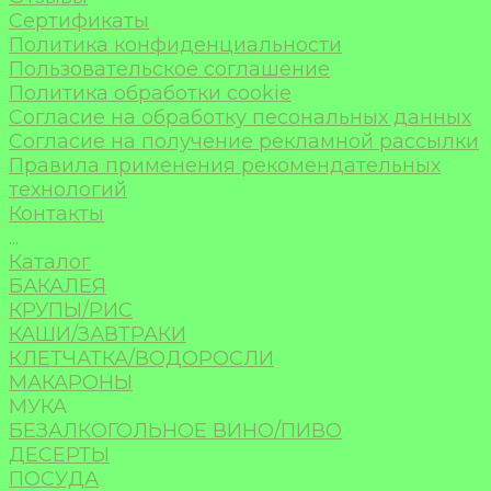
Сертификаты
Политика конфиденциальности
Пользовательское соглашение
Политика обработки cookie
Согласие на обработку песональных данных
Согласие на получение рекламной рассылки
Правила применения рекомендательных
технологий
Контакты
...
Каталог
БАКАЛЕЯ
КРУПЫ/РИС
КАШИ/ЗАВТРАКИ
КЛЕТЧАТКА/ВОДОРОСЛИ
МАКАРОНЫ
МУКА
БЕЗАЛКОГОЛЬНОЕ ВИНО/ПИВО
ДЕСЕРТЫ
ПОСУДА