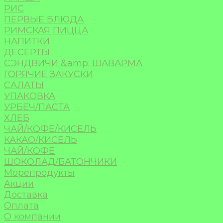
РИС
ПЕРВЫЕ БЛЮДА
РИМСКАЯ ПИЦЦА
НАПИТКИ
ДЕСЕРТЫ
СЭНДВИЧИ &amp; ШАВАРМА
ГОРЯЧИЕ ЗАКУСКИ
САЛАТЫ
УПАКОВКА
УРБЕЧ/ПАСТА
ХЛЕБ
ЧАЙ/КОФЕ/КИСЕЛЬ
КАКАО/КИСЕЛЬ
ЧАЙ/КОФЕ
ШОКОЛАД/БАТОНЧИКИ
Морепродукты
Акции
Доставка
Оплата
О компании