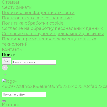
Отзывы
Сертификаты
Политика конфиденциальности
Пользовательское соглашение
Политика обработки cookie
Согласие на обработку песональных данных
Согласие на получение рекламной рассылки
Правила применения рекомендательных
технологий
Контакты
Поиск
Каталог