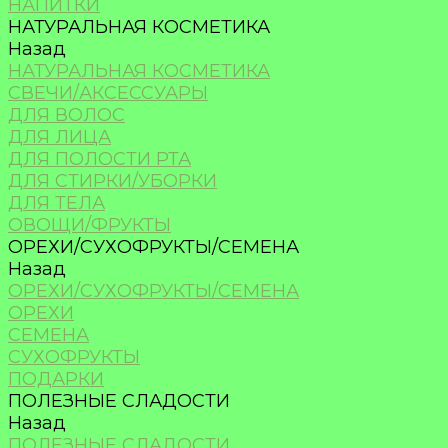
НАПИТКИ
НАТУРАЛЬНАЯ КОСМЕТИКА
Назад
НАТУРАЛЬНАЯ КОСМЕТИКА
СВЕЧИ/АКСЕССУАРЫ
ДЛЯ ВОЛОС
ДЛЯ ЛИЦА
ДЛЯ ПОЛОСТИ РТА
ДЛЯ СТИРКИ/УБОРКИ
ДЛЯ ТЕЛА
ОВОЩИ/ФРУКТЫ
ОРЕХИ/СУХОФРУКТЫ/СЕМЕНА
Назад
ОРЕХИ/СУХОФРУКТЫ/СЕМЕНА
ОРЕХИ
СЕМЕНА
СУХОФРУКТЫ
ПОДАРКИ
ПОЛЕЗНЫЕ СЛАДОСТИ
Назад
ПОЛЕЗНЫЕ СЛАДОСТИ