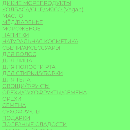
ДИКИЕ МОРЕПРОДУКТЫ
КОЛБАСА/СЫР/МЯСО (Vegan)
МАСЛО
МЁД/ВАРЕНЬЕ
МОРОЖЕНОЕ
НАПИТКИ
НАТУРАЛЬНАЯ КОСМЕТИКА
СВЕЧИ/АКСЕССУАРЫ
ДЛЯ ВОЛОС
ДЛЯ ЛИЦА
ДЛЯ ПОЛОСТИ РТА
ДЛЯ СТИРКИ/УБОРКИ
ДЛЯ ТЕЛА
ОВОЩИ/ФРУКТЫ
ОРЕХИ/СУХОФРУКТЫ/СЕМЕНА
ОРЕХИ
СЕМЕНА
СУХОФРУКТЫ
ПОДАРКИ
ПОЛЕЗНЫЕ СЛАДОСТИ