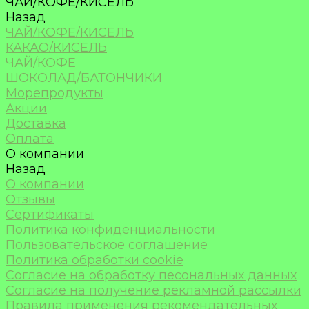
ЧАЙ/КОФЕ/КИСЕЛЬ
Назад
ЧАЙ/КОФЕ/КИСЕЛЬ
КАКАО/КИСЕЛЬ
ЧАЙ/КОФЕ
ШОКОЛАД/БАТОНЧИКИ
Морепродукты
Акции
Доставка
Оплата
О компании
Назад
О компании
Отзывы
Сертификаты
Политика конфиденциальности
Пользовательское соглашение
Политика обработки cookie
Согласие на обработку песональных данных
Согласие на получение рекламной рассылки
Правила применения рекомендательных