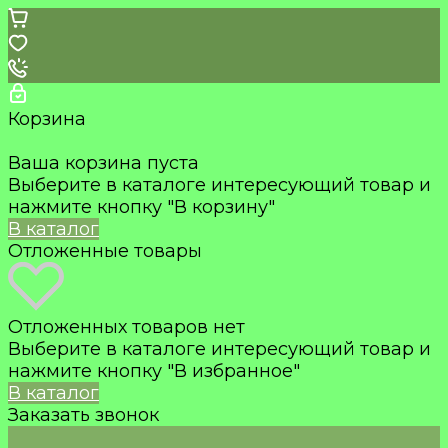
Корзина
Ваша корзина пуста
Выберите в каталоге интересующий товар и
нажмите кнопку "В корзину"
В каталог
Отложенные товары
Отложенных товаров нет
Выберите в каталоге интересующий товар и
нажмите кнопку "В избранное"
В каталог
Заказать звонок