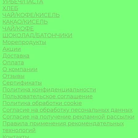
УРБЕЧ/ПАСТА
ХЛЕБ
ЧАЙ/КОФЕ/КИСЕЛЬ
КАКАО/КИСЕЛЬ
ЧАЙ/КОФЕ
ШОКОЛАД/БАТОНЧИКИ
Морепродукты
Акции
Доставка
Оплата
О компании
Отзывы
Сертификаты
Политика конфиденциальности
Пользовательское соглашение
Политика обработки cookie
Согласие на обработку песональных данных
Согласие на получение рекламной рассылки
Правила применения рекомендательных
технологий
Контакты