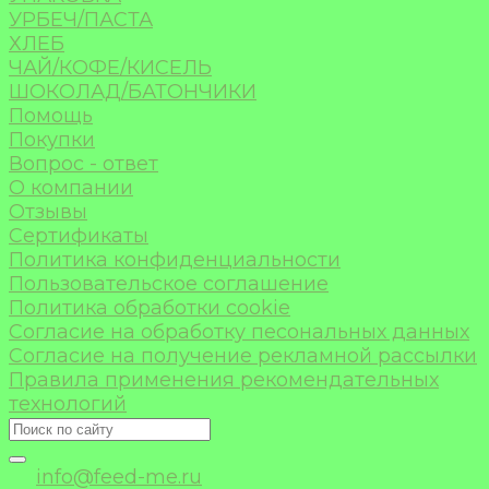
УРБЕЧ/ПАСТА
ХЛЕБ
ЧАЙ/КОФЕ/КИСЕЛЬ
ШОКОЛАД/БАТОНЧИКИ
Помощь
Покупки
Вопрос - ответ
О компании
Отзывы
Сертификаты
Политика конфиденциальности
Пользовательское соглашение
Политика обработки cookie
Согласие на обработку песональных данных
Согласие на получение рекламной рассылки
Правила применения рекомендательных
технологий
info@feed-me.ru