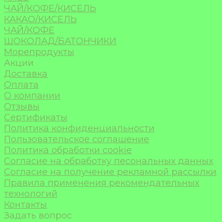
ЧАЙ/КОФЕ/КИСЕЛЬ
КАКАО/КИСЕЛЬ
ЧАЙ/КОФЕ
ШОКОЛАД/БАТОНЧИКИ
Морепродукты
Акции
Доставка
Оплата
О компании
Отзывы
Сертификаты
Политика конфиденциальности
Пользовательское соглашение
Политика обработки cookie
Согласие на обработку песональных данных
Согласие на получение рекламной рассылки
Правила применения рекомендательных
технологий
Контакты
Задать вопрос