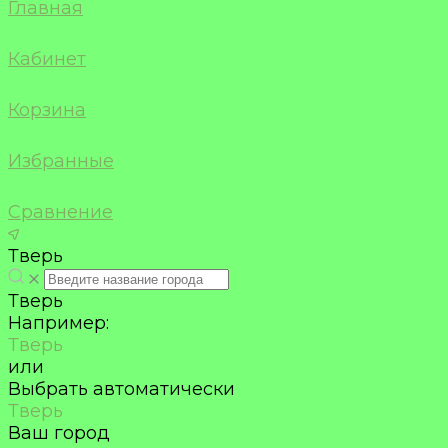
Главная
Кабинет
Корзина
Избранные
Сравнение
Тверь
Тверь
Например:
Тверь
или
Выбрать автоматически
Тверь
Ваш город