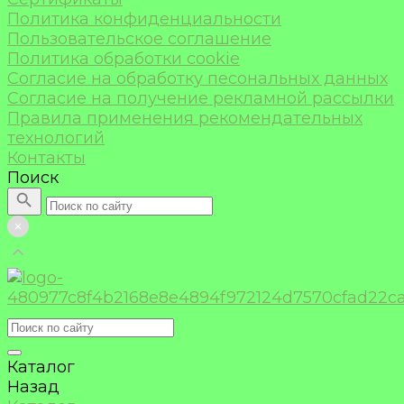
Политика конфиденциальности
Пользовательское соглашение
Политика обработки cookie
Согласие на обработку песональных данных
Согласие на получение рекламной рассылки
Правила применения рекомендательных
технологий
Контакты
Поиск
Каталог
Назад