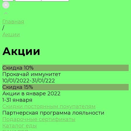
Главная
/
Акции
Акции
Скидка 10%
Прокачай иммунитет
10/01/2022-31/01/222
Скидка 15%
Акции в январе 2022
1-31 января
Скидки постоянным покупателям
Партнерская программа лояльности
Подарочные сертификаты
Каталог еды