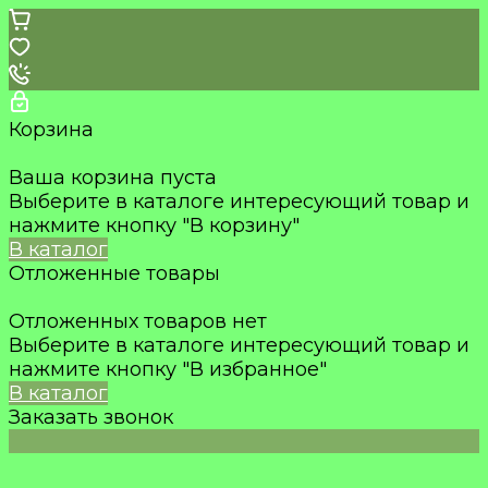
Корзина
Ваша корзина пуста
Выберите в каталоге интересующий товар и
нажмите кнопку "В корзину"
В каталог
Отложенные товары
Отложенных товаров нет
Выберите в каталоге интересующий товар и
нажмите кнопку "В избранное"
В каталог
Заказать звонок