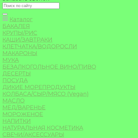
Каталог
БАКАЛЕЯ
КРУПЫ/РИС
КАШИ/ЗАВТРАКИ
КЛЕТЧАТКА/ВОДОРОСЛИ
МАКАРОНЫ
МУКА
БЕЗАЛКОГОЛЬНОЕ ВИНО/ПИВО
ДЕСЕРТЫ
ПОСУДА
ДИКИЕ МОРЕПРОДУКТЫ
КОЛБАСА/СЫР/МЯСО (Vegan)
МАСЛО
МЁД/ВАРЕНЬЕ
МОРОЖЕНОЕ
НАПИТКИ
НАТУРАЛЬНАЯ КОСМЕТИКА
СВЕЧИ/АКСЕССУАРЫ