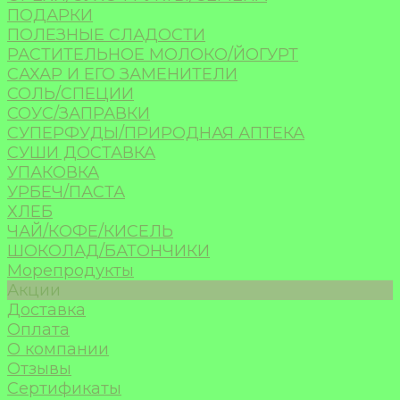
ПОДАРКИ
ПОЛЕЗНЫЕ СЛАДОСТИ
РАСТИТЕЛЬНОЕ МОЛОКО/ЙОГУРТ
САХАР И ЕГО ЗАМЕНИТЕЛИ
СОЛЬ/СПЕЦИИ
СОУС/ЗАПРАВКИ
СУПЕРФУДЫ/ПРИРОДНАЯ АПТЕКА
СУШИ ДОСТАВКА
УПАКОВКА
УРБЕЧ/ПАСТА
ХЛЕБ
ЧАЙ/КОФЕ/КИСЕЛЬ
ШОКОЛАД/БАТОНЧИКИ
Морепродукты
Акции
Доставка
Оплата
О компании
Отзывы
Сертификаты