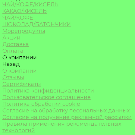
ЧАЙ/КОФЕ/КИСЕЛЬ
КАКАО/КИСЕЛЬ
ЧАЙ/КОФЕ
ШОКОЛАД/БАТОНЧИКИ
Морепродукты
Акции
Доставка
Оплата
О компании
Назад
О компании
Отзывы
Сертификаты
Политика конфиденциальности
Пользовательское соглашение
Политика обработки cookie
Согласие на обработку песональных данных
Согласие на получение рекламной рассылки
Правила применения рекомендательных
технологий