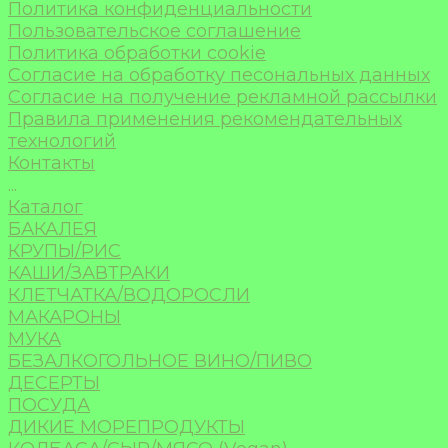
Политика конфиденциальности
Пользовательское соглашение
Политика обработки cookie
Согласие на обработку песональных данных
Согласие на получение рекламной рассылки
Правила применения рекомендательных
технологий
Контакты
...
Каталог
БАКАЛЕЯ
КРУПЫ/РИС
КАШИ/ЗАВТРАКИ
КЛЕТЧАТКА/ВОДОРОСЛИ
МАКАРОНЫ
МУКА
БЕЗАЛКОГОЛЬНОЕ ВИНО/ПИВО
ДЕСЕРТЫ
ПОСУДА
ДИКИЕ МОРЕПРОДУКТЫ