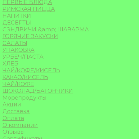
ПЕРВЫЕ БЛЮДА
РИМСКАЯ ПИЦЦА
НАПИТКИ
ДЕСЕРТЫ
СЭНДВИЧИ &amp; ШАВАРМА
ГОРЯЧИЕ ЗАКУСКИ
САЛАТЫ
УПАКОВКА
УРБЕЧ/ПАСТА
ХЛЕБ
ЧАЙ/КОФЕ/КИСЕЛЬ
КАКАО/КИСЕЛЬ
ЧАЙ/КОФЕ
ШОКОЛАД/БАТОНЧИКИ
Морепродукты
Акции
Доставка
Оплата
О компании
Отзывы
Сертификаты