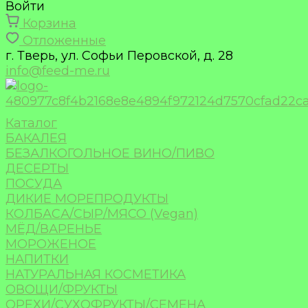
Войти
Корзина
Отложенные
г. Тверь, ул. Софьи Перовской, д. 28
info@feed-me.ru
Каталог
БАКАЛЕЯ
БЕЗАЛКОГОЛЬНОЕ ВИНО/ПИВО
ДЕСЕРТЫ
ПОСУДА
ДИКИЕ МОРЕПРОДУКТЫ
КОЛБАСА/СЫР/МЯСО (Vegan)
МЁД/ВАРЕНЬЕ
МОРОЖЕНОЕ
НАПИТКИ
НАТУРАЛЬНАЯ КОСМЕТИКА
ОВОЩИ/ФРУКТЫ
ОРЕХИ/СУХОФРУКТЫ/СЕМЕНА