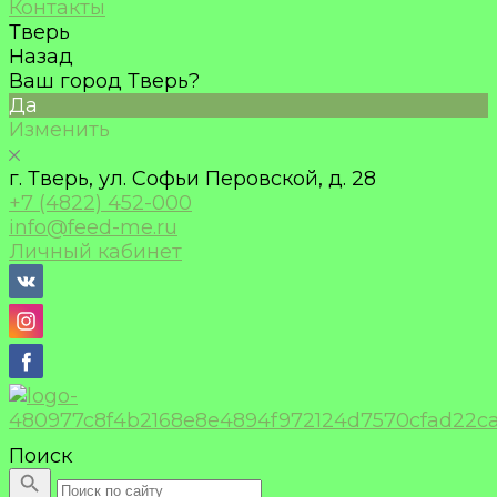
Контакты
Тверь
Назад
Ваш город Тверь?
Да
Изменить
г. Тверь, ул. Софьи Перовской, д. 28
+7 (4822) 452-000
info@feed-me.ru
Личный кабинет
Поиск