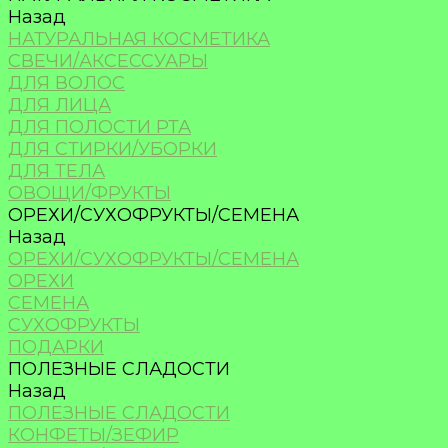
Назад
НАТУРАЛЬНАЯ КОСМЕТИКА
СВЕЧИ/АКСЕССУАРЫ
ДЛЯ ВОЛОС
ДЛЯ ЛИЦА
ДЛЯ ПОЛОСТИ РТА
ДЛЯ СТИРКИ/УБОРКИ
ДЛЯ ТЕЛА
ОВОЩИ/ФРУКТЫ
ОРЕХИ/СУХОФРУКТЫ/СЕМЕНА
Назад
ОРЕХИ/СУХОФРУКТЫ/СЕМЕНА
ОРЕХИ
СЕМЕНА
СУХОФРУКТЫ
ПОДАРКИ
ПОЛЕЗНЫЕ СЛАДОСТИ
Назад
ПОЛЕЗНЫЕ СЛАДОСТИ
КОНФЕТЫ/ЗЕФИР