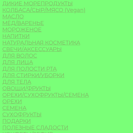
ДИКИЕ МОРЕПРОДУКТЫ
КОЛБАСА/СЫР/МЯСО (Vegan)
МАСЛО
МЁД/ВАРЕНЬЕ
МОРОЖЕНОЕ
НАПИТКИ
НАТУРАЛЬНАЯ КОСМЕТИКА
СВЕЧИ/АКСЕССУАРЫ
ДЛЯ ВОЛОС
ДЛЯ ЛИЦА
ДЛЯ ПОЛОСТИ РТА
ДЛЯ СТИРКИ/УБОРКИ
ДЛЯ ТЕЛА
ОВОЩИ/ФРУКТЫ
ОРЕХИ/СУХОФРУКТЫ/СЕМЕНА
ОРЕХИ
СЕМЕНА
СУХОФРУКТЫ
ПОДАРКИ
ПОЛЕЗНЫЕ СЛАДОСТИ