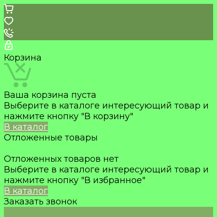
Корзина
Ваша корзина пуста
Выберите в каталоге интересующий товар и
нажмите кнопку "В корзину"
В каталог
Отложенные товары
Отложенных товаров нет
Выберите в каталоге интересующий товар и
нажмите кнопку "В избранное"
В каталог
Заказать звонок