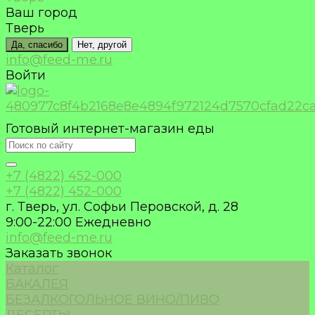
Ваш город
Тверь
Да, спасибо
Нет, другой
info@feed-me.ru
Войти
Готовый интернет-магазин еды
+7 (4822) 452-000
+7 (4822) 452-000
г. Тверь, ул. Софьи Перовской, д. 28
9:00-22:00 Ежедневно
info@feed-me.ru
Заказать звонок
Каталог
БАКАЛЕЯ
БЕЗАЛКОГОЛЬНОЕ ВИНО/ПИВО