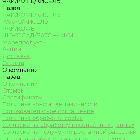
ЧАЙ/КОФЕ/КИСЕЛЬ
Назад
ЧАЙ/КОФЕ/КИСЕЛЬ
КАКАО/КИСЕЛЬ
ЧАЙ/КОФЕ
ШОКОЛАД/БАТОНЧИКИ
Морепродукты
Акции
Доставка
Оплата
О компании
Назад
О компании
Отзывы
Сертификаты
Политика конфиденциальности
Пользовательское соглашение
Политика обработки cookie
Согласие на обработку песональных данных
Согласие на получение рекламной рассылки
Правила применения рекомендательных