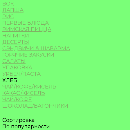
ВОК
ЛАПША
РИС
ПЕРВЫЕ БЛЮДА
РИМСКАЯ ПИЦЦА
НАПИТКИ
ДЕСЕРТЫ
СЭНДВИЧИ & ШАВАРМА
ГОРЯЧИЕ ЗАКУСКИ
САЛАТЫ
УПАКОВКА
УРБЕЧ/ПАСТА
ХЛЕБ
ЧАЙ/КОФЕ/КИСЕЛЬ
КАКАО/КИСЕЛЬ
ЧАЙ/КОФЕ
ШОКОЛАД/БАТОНЧИКИ
Сортировка
По популярности