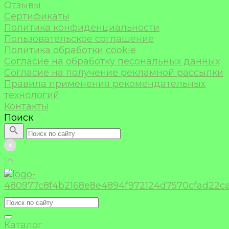
Отзывы
Сертификаты
Политика конфиденциальности
Пользовательское соглашение
Политика обработки cookie
Согласие на обработку песональных данных
Согласие на получение рекламной рассылки
Правила применения рекомендательных
технологий
Контакты
Поиск
Каталог