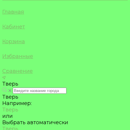
Главная
Кабинет
Корзина
Избранные
Сравнение
Тверь
Тверь
Например:
Тверь
или
Выбрать автоматически
Тверь