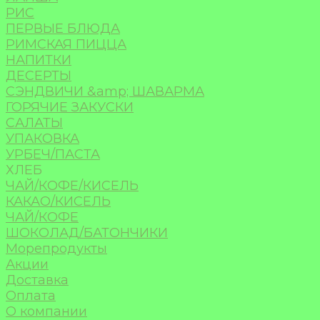
РИС
ПЕРВЫЕ БЛЮДА
РИМСКАЯ ПИЦЦА
НАПИТКИ
ДЕСЕРТЫ
СЭНДВИЧИ &amp; ШАВАРМА
ГОРЯЧИЕ ЗАКУСКИ
САЛАТЫ
УПАКОВКА
УРБЕЧ/ПАСТА
ХЛЕБ
ЧАЙ/КОФЕ/КИСЕЛЬ
КАКАО/КИСЕЛЬ
ЧАЙ/КОФЕ
ШОКОЛАД/БАТОНЧИКИ
Морепродукты
Акции
Доставка
Оплата
О компании