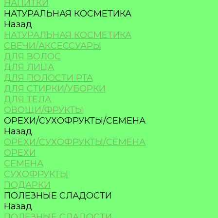
НАПИТКИ
НАТУРАЛЬНАЯ КОСМЕТИКА
Назад
НАТУРАЛЬНАЯ КОСМЕТИКА
СВЕЧИ/АКСЕССУАРЫ
ДЛЯ ВОЛОС
ДЛЯ ЛИЦА
ДЛЯ ПОЛОСТИ РТА
ДЛЯ СТИРКИ/УБОРКИ
ДЛЯ ТЕЛА
ОВОЩИ/ФРУКТЫ
ОРЕХИ/СУХОФРУКТЫ/СЕМЕНА
Назад
ОРЕХИ/СУХОФРУКТЫ/СЕМЕНА
ОРЕХИ
СЕМЕНА
СУХОФРУКТЫ
ПОДАРКИ
ПОЛЕЗНЫЕ СЛАДОСТИ
Назад
ПОЛЕЗНЫЕ СЛАДОСТИ