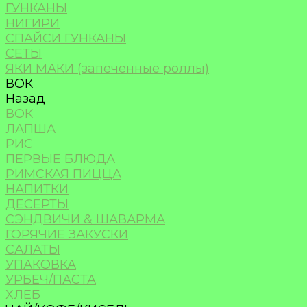
ГУНКАНЫ
НИГИРИ
СПАЙСИ ГУНКАНЫ
СЕТЫ
ЯКИ МАКИ (запеченные роллы)
ВОК
Назад
ВОК
ЛАПША
РИС
ПЕРВЫЕ БЛЮДА
РИМСКАЯ ПИЦЦА
НАПИТКИ
ДЕСЕРТЫ
СЭНДВИЧИ & ШАВАРМА
ГОРЯЧИЕ ЗАКУСКИ
САЛАТЫ
УПАКОВКА
УРБЕЧ/ПАСТА
ХЛЕБ