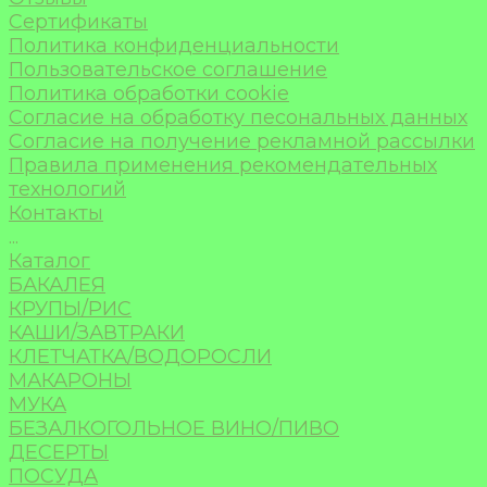
Сертификаты
Политика конфиденциальности
Пользовательское соглашение
Политика обработки cookie
Согласие на обработку песональных данных
Согласие на получение рекламной рассылки
Правила применения рекомендательных
технологий
Контакты
...
Каталог
БАКАЛЕЯ
КРУПЫ/РИС
КАШИ/ЗАВТРАКИ
КЛЕТЧАТКА/ВОДОРОСЛИ
МАКАРОНЫ
МУКА
БЕЗАЛКОГОЛЬНОЕ ВИНО/ПИВО
ДЕСЕРТЫ
ПОСУДА