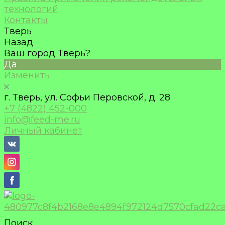
технологий
Контакты
Тверь
Назад
Ваш город Тверь?
Да
Изменить
г. Тверь, ул. Софьи Перовской, д. 28
+7 (4822) 452-000
info@feed-me.ru
Личный кабинет
Поиск