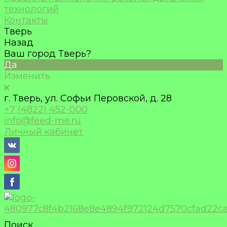
технологий
Контакты
Тверь
Назад
Ваш город Тверь?
Да
Изменить
г. Тверь, ул. Софьи Перовской, д. 28
+7 (4822) 452-000
info@feed-me.ru
Личный кабинет
Поиск