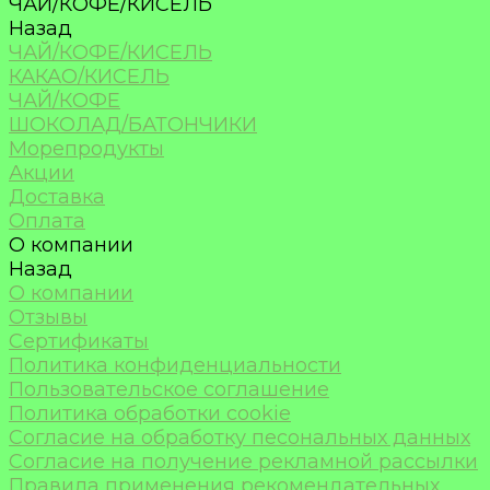
ЧАЙ/КОФЕ/КИСЕЛЬ
Назад
ЧАЙ/КОФЕ/КИСЕЛЬ
КАКАО/КИСЕЛЬ
ЧАЙ/КОФЕ
ШОКОЛАД/БАТОНЧИКИ
Морепродукты
Акции
Доставка
Оплата
О компании
Назад
О компании
Отзывы
Сертификаты
Политика конфиденциальности
Пользовательское соглашение
Политика обработки cookie
Согласие на обработку песональных данных
Согласие на получение рекламной рассылки
Правила применения рекомендательных