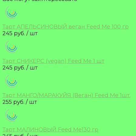
Тарт АПЕЛЬСИНОВЫЙ веган Feed Me 100 гр
245 руб. / шт
Тарт СНИКЕРС (vegan) Feed Me 1 шт
245 руб. / шт
Тарт МАНГО/МАРАКУЙЯ (Веган) Feed Me 1шт.
255 руб. / шт
Тарт МАЛИНОВЫЙ Feed Me130 гр