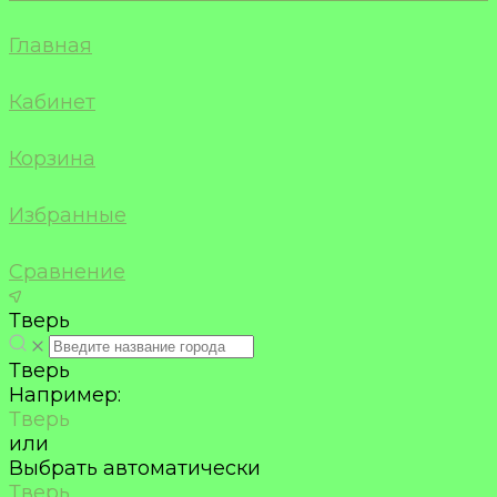
Главная
Кабинет
Корзина
Избранные
Сравнение
Тверь
Тверь
Например:
Тверь
или
Выбрать автоматически
Тверь