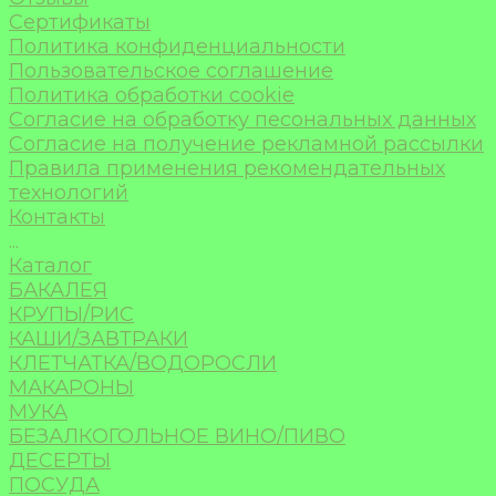
Сертификаты
Политика конфиденциальности
Пользовательское соглашение
Политика обработки cookie
Согласие на обработку песональных данных
Согласие на получение рекламной рассылки
Правила применения рекомендательных
технологий
Контакты
...
Каталог
БАКАЛЕЯ
КРУПЫ/РИС
КАШИ/ЗАВТРАКИ
КЛЕТЧАТКА/ВОДОРОСЛИ
МАКАРОНЫ
МУКА
БЕЗАЛКОГОЛЬНОЕ ВИНО/ПИВО
ДЕСЕРТЫ
ПОСУДА