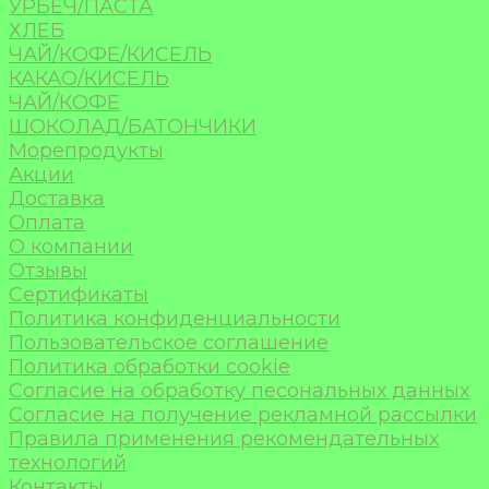
УРБЕЧ/ПАСТА
ХЛЕБ
ЧАЙ/КОФЕ/КИСЕЛЬ
КАКАО/КИСЕЛЬ
ЧАЙ/КОФЕ
ШОКОЛАД/БАТОНЧИКИ
Морепродукты
Акции
Доставка
Оплата
О компании
Отзывы
Сертификаты
Политика конфиденциальности
Пользовательское соглашение
Политика обработки cookie
Согласие на обработку песональных данных
Согласие на получение рекламной рассылки
Правила применения рекомендательных
технологий
Контакты