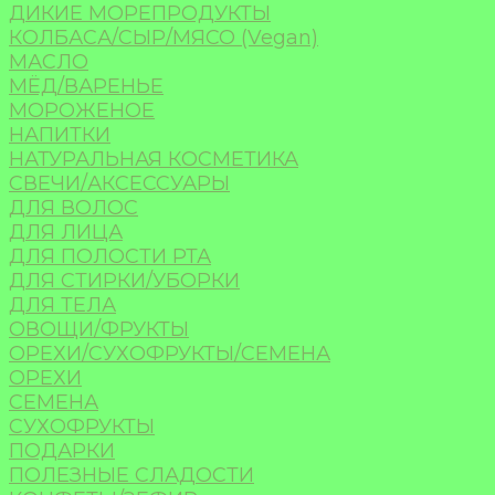
ДИКИЕ МОРЕПРОДУКТЫ
КОЛБАСА/СЫР/МЯСО (Vegan)
МАСЛО
МЁД/ВАРЕНЬЕ
МОРОЖЕНОЕ
НАПИТКИ
НАТУРАЛЬНАЯ КОСМЕТИКА
СВЕЧИ/АКСЕССУАРЫ
ДЛЯ ВОЛОС
ДЛЯ ЛИЦА
ДЛЯ ПОЛОСТИ РТА
ДЛЯ СТИРКИ/УБОРКИ
ДЛЯ ТЕЛА
ОВОЩИ/ФРУКТЫ
ОРЕХИ/СУХОФРУКТЫ/СЕМЕНА
ОРЕХИ
СЕМЕНА
СУХОФРУКТЫ
ПОДАРКИ
ПОЛЕЗНЫЕ СЛАДОСТИ