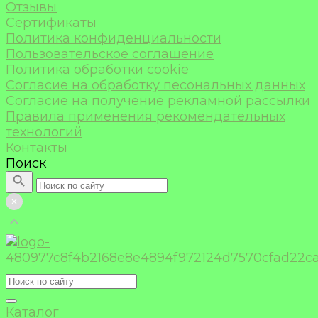
Отзывы
Сертификаты
Политика конфиденциальности
Пользовательское соглашение
Политика обработки cookie
Согласие на обработку песональных данных
Согласие на получение рекламной рассылки
Правила применения рекомендательных
технологий
Контакты
Поиск
Каталог