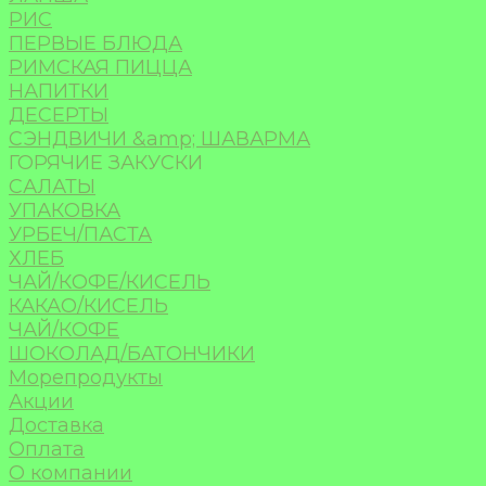
РИС
ПЕРВЫЕ БЛЮДА
РИМСКАЯ ПИЦЦА
НАПИТКИ
ДЕСЕРТЫ
СЭНДВИЧИ &amp; ШАВАРМА
ГОРЯЧИЕ ЗАКУСКИ
САЛАТЫ
УПАКОВКА
УРБЕЧ/ПАСТА
ХЛЕБ
ЧАЙ/КОФЕ/КИСЕЛЬ
КАКАО/КИСЕЛЬ
ЧАЙ/КОФЕ
ШОКОЛАД/БАТОНЧИКИ
Морепродукты
Акции
Доставка
Оплата
О компании