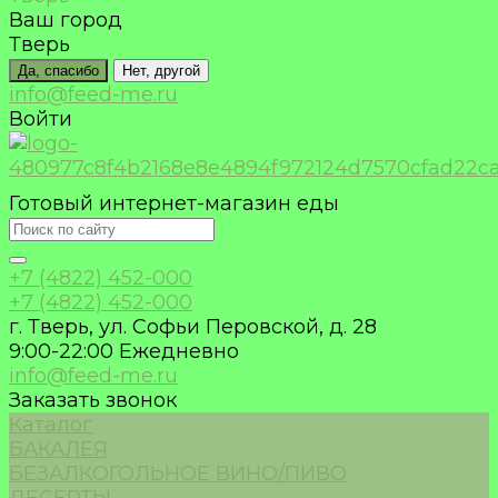
Ваш город
Тверь
Да, спасибо
Нет, другой
info@feed-me.ru
Войти
Готовый интернет-магазин еды
+7 (4822) 452-000
+7 (4822) 452-000
г. Тверь, ул. Софьи Перовской, д. 28
9:00-22:00 Ежедневно
info@feed-me.ru
Заказать звонок
Каталог
БАКАЛЕЯ
БЕЗАЛКОГОЛЬНОЕ ВИНО/ПИВО