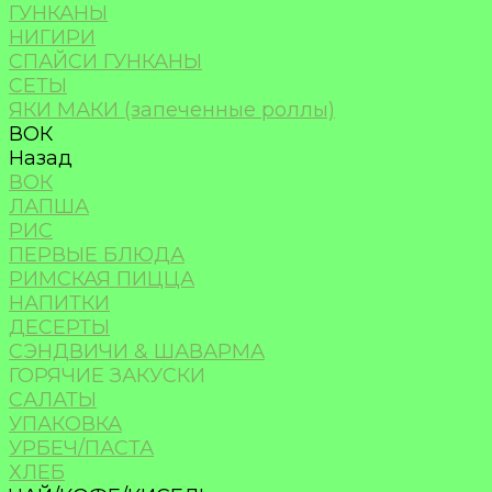
ГУНКАНЫ
НИГИРИ
СПАЙСИ ГУНКАНЫ
СЕТЫ
ЯКИ МАКИ (запеченные роллы)
ВОК
Назад
ВОК
ЛАПША
РИС
ПЕРВЫЕ БЛЮДА
РИМСКАЯ ПИЦЦА
НАПИТКИ
ДЕСЕРТЫ
СЭНДВИЧИ & ШАВАРМА
ГОРЯЧИЕ ЗАКУСКИ
САЛАТЫ
УПАКОВКА
УРБЕЧ/ПАСТА
ХЛЕБ