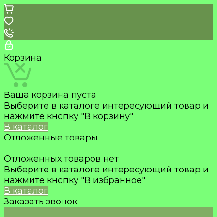
Корзина
Ваша корзина пуста
Выберите в каталоге интересующий товар и
нажмите кнопку "В корзину"
В каталог
Отложенные товары
Отложенных товаров нет
Выберите в каталоге интересующий товар и
нажмите кнопку "В избранное"
В каталог
Заказать звонок