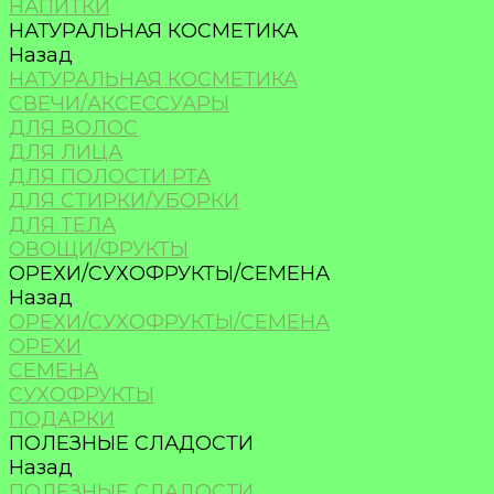
НАПИТКИ
НАТУРАЛЬНАЯ КОСМЕТИКА
Назад
НАТУРАЛЬНАЯ КОСМЕТИКА
СВЕЧИ/АКСЕССУАРЫ
ДЛЯ ВОЛОС
ДЛЯ ЛИЦА
ДЛЯ ПОЛОСТИ РТА
ДЛЯ СТИРКИ/УБОРКИ
ДЛЯ ТЕЛА
ОВОЩИ/ФРУКТЫ
ОРЕХИ/СУХОФРУКТЫ/СЕМЕНА
Назад
ОРЕХИ/СУХОФРУКТЫ/СЕМЕНА
ОРЕХИ
СЕМЕНА
СУХОФРУКТЫ
ПОДАРКИ
ПОЛЕЗНЫЕ СЛАДОСТИ
Назад
ПОЛЕЗНЫЕ СЛАДОСТИ