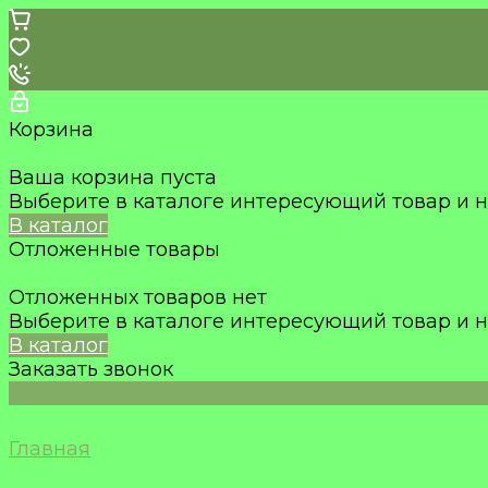
Корзина
Ваша корзина пуста
Выберите в каталоге интересующий товар и н
В каталог
Отложенные товары
Отложенных товаров нет
Выберите в каталоге интересующий товар и н
В каталог
Заказать звонок
Главная