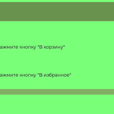
ажмите кнопку "В корзину"
ажмите кнопку "В избранное"