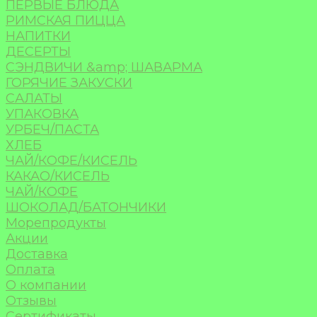
ПЕРВЫЕ БЛЮДА
РИМСКАЯ ПИЦЦА
НАПИТКИ
ДЕСЕРТЫ
СЭНДВИЧИ &amp; ШАВАРМА
ГОРЯЧИЕ ЗАКУСКИ
САЛАТЫ
УПАКОВКА
УРБЕЧ/ПАСТА
ХЛЕБ
ЧАЙ/КОФЕ/КИСЕЛЬ
КАКАО/КИСЕЛЬ
ЧАЙ/КОФЕ
ШОКОЛАД/БАТОНЧИКИ
Морепродукты
Акции
Доставка
Оплата
О компании
Отзывы
Сертификаты