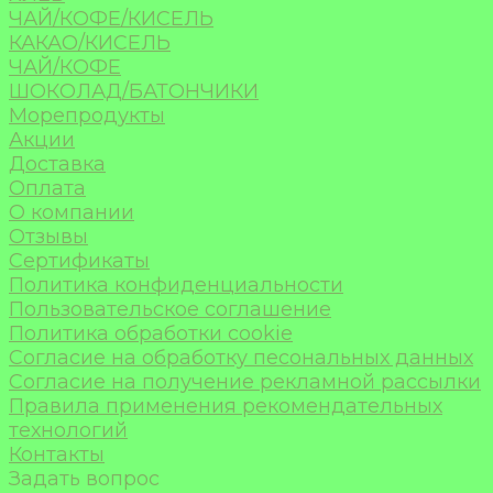
ЧАЙ/КОФЕ/КИСЕЛЬ
КАКАО/КИСЕЛЬ
ЧАЙ/КОФЕ
ШОКОЛАД/БАТОНЧИКИ
Морепродукты
Акции
Доставка
Оплата
О компании
Отзывы
Сертификаты
Политика конфиденциальности
Пользовательское соглашение
Политика обработки cookie
Согласие на обработку песональных данных
Согласие на получение рекламной рассылки
Правила применения рекомендательных
технологий
Контакты
Задать вопрос