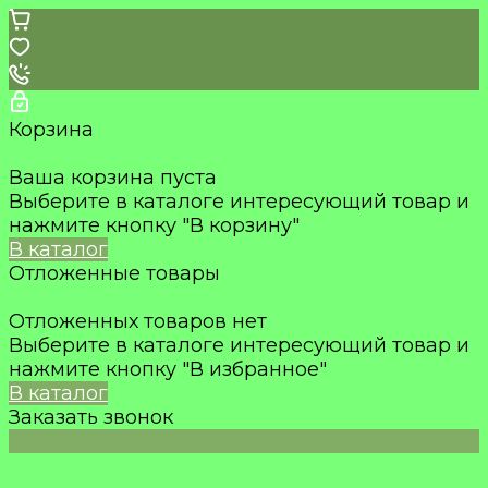
Корзина
Ваша корзина пуста
Выберите в каталоге интересующий товар и
нажмите кнопку "В корзину"
В каталог
Отложенные товары
Отложенных товаров нет
Выберите в каталоге интересующий товар и
нажмите кнопку "В избранное"
В каталог
Заказать звонок