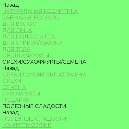
Назад
НАТУРАЛЬНАЯ КОСМЕТИКА
СВЕЧИ/АКСЕССУАРЫ
ДЛЯ ВОЛОС
ДЛЯ ЛИЦА
ДЛЯ ПОЛОСТИ РТА
ДЛЯ СТИРКИ/УБОРКИ
ДЛЯ ТЕЛА
ОВОЩИ/ФРУКТЫ
ОРЕХИ/СУХОФРУКТЫ/СЕМЕНА
Назад
ОРЕХИ/СУХОФРУКТЫ/СЕМЕНА
ОРЕХИ
СЕМЕНА
СУХОФРУКТЫ
ПОДАРКИ
ПОЛЕЗНЫЕ СЛАДОСТИ
Назад
ПОЛЕЗНЫЕ СЛАДОСТИ
КОНФЕТЫ/ЗЕФИР