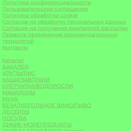
Политика конфиденциальности
Пользовательское соглашение
Политика обработки cookie
Согласие на обработку песональных данных
Согласие на получение рекламной рассылки
Правила применения рекомендательных
технологий
Контакты
...
Каталог
БАКАЛЕЯ
КРУПЫ/РИС
КАШИ/ЗАВТРАКИ
КЛЕТЧАТКА/ВОДОРОСЛИ
МАКАРОНЫ
МУКА
БЕЗАЛКОГОЛЬНОЕ ВИНО/ПИВО
ДЕСЕРТЫ
ПОСУДА
ДИКИЕ МОРЕПРОДУКТЫ