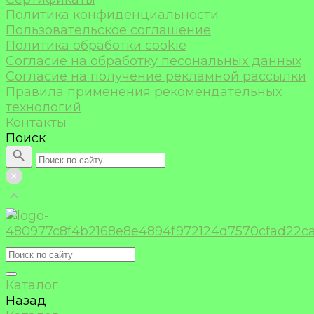
Политика конфиденциальности
Пользовательское соглашение
Политика обработки cookie
Согласие на обработку песональных данных
Согласие на получение рекламной рассылки
Правила применения рекомендательных
технологий
Контакты
Поиск
Каталог
Назад