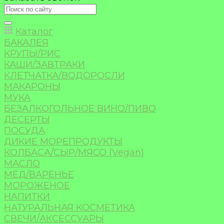
Каталог
БАКАЛЕЯ
КРУПЫ/РИС
КАШИ/ЗАВТРАКИ
КЛЕТЧАТКА/ВОДОРОСЛИ
МАКАРОНЫ
МУКА
БЕЗАЛКОГОЛЬНОЕ ВИНО/ПИВО
ДЕСЕРТЫ
ПОСУДА
ДИКИЕ МОРЕПРОДУКТЫ
КОЛБАСА/СЫР/МЯСО (Vegan)
МАСЛО
МЁД/ВАРЕНЬЕ
МОРОЖЕНОЕ
НАПИТКИ
НАТУРАЛЬНАЯ КОСМЕТИКА
СВЕЧИ/АКСЕССУАРЫ