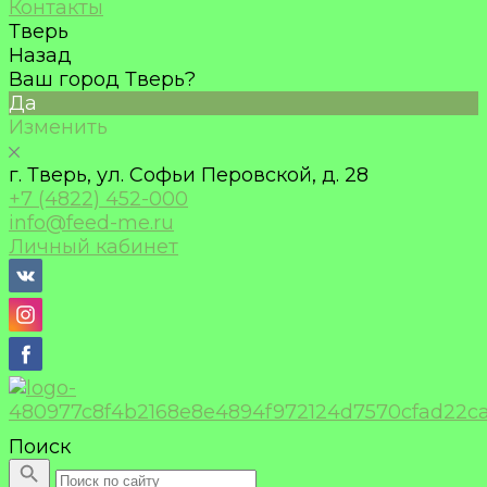
Контакты
Тверь
Назад
Ваш город Тверь?
Да
Изменить
г. Тверь, ул. Софьи Перовской, д. 28
+7 (4822) 452-000
info@feed-me.ru
Личный кабинет
Поиск