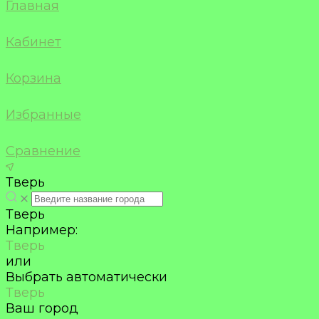
Главная
Кабинет
Корзина
Избранные
Сравнение
Тверь
Тверь
Например:
Тверь
или
Выбрать автоматически
Тверь
Ваш город