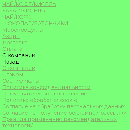
ЧАЙ/КОФЕ/КИСЕЛЬ
КАКАО/КИСЕЛЬ
ЧАЙ/КОФЕ
ШОКОЛАД/БАТОНЧИКИ
Морепродукты
Акции
Доставка
Оплата
О компании
Назад
О компании
Отзывы
Сертификаты
Политика конфиденциальности
Пользовательское соглашение
Политика обработки cookie
Согласие на обработку песональных данных
Согласие на получение рекламной рассылки
Правила применения рекомендательных
технологий