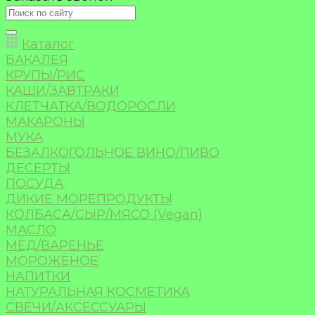
Каталог
БАКАЛЕЯ
КРУПЫ/РИС
КАШИ/ЗАВТРАКИ
КЛЕТЧАТКА/ВОДОРОСЛИ
МАКАРОНЫ
МУКА
БЕЗАЛКОГОЛЬНОЕ ВИНО/ПИВО
ДЕСЕРТЫ
ПОСУДА
ДИКИЕ МОРЕПРОДУКТЫ
КОЛБАСА/СЫР/МЯСО (Vegan)
МАСЛО
МЁД/ВАРЕНЬЕ
МОРОЖЕНОЕ
НАПИТКИ
НАТУРАЛЬНАЯ КОСМЕТИКА
СВЕЧИ/АКСЕССУАРЫ