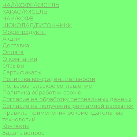
ЧАЙ/КОФЕ/КИСЕЛЬ
КАКАО/КИСЕЛЬ
ЧАЙ/КОФЕ
ШОКОЛАД/БАТОНЧИКИ
Морепродукты
Акции
Доставка
Оплата
О компании
Отзывы
Сертификаты
Политика конфиденциальности
Пользовательское соглашение
Политика обработки cookie
Согласие на обработку песональных данных
Согласие на получение рекламной рассылки
Правила применения рекомендательных
технологий
Контакты
Задать вопрос