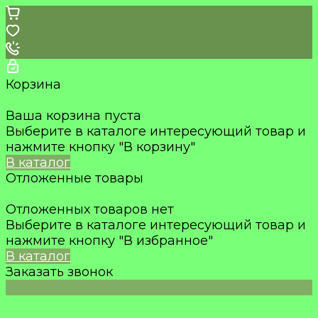
Корзина
Ваша корзина пуста
Выберите в каталоге интересующий товар и
нажмите кнопку "В корзину"
В каталог
Отложенные товары
Отложенных товаров нет
Выберите в каталоге интересующий товар и
нажмите кнопку "В избранное"
В каталог
Заказать звонок