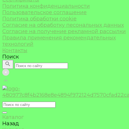
Политика конфиденциальности
Пользовательское соглашение
Политика обработки cookie
Согласие на обработку песональных данных
Согласие на получение рекламной рассылки
Правила применения рекомендательных
технологий
Контакты
Поиск
Каталог
Назад