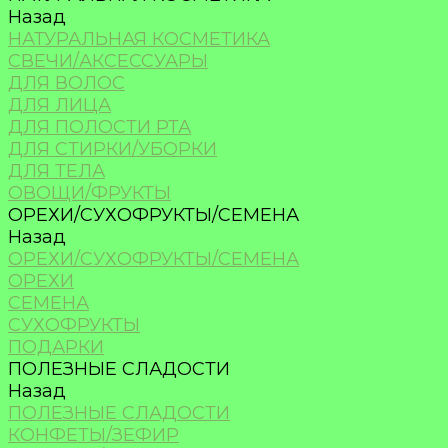
Назад
НАТУРАЛЬНАЯ КОСМЕТИКА
СВЕЧИ/АКСЕССУАРЫ
ДЛЯ ВОЛОС
ДЛЯ ЛИЦА
ДЛЯ ПОЛОСТИ РТА
ДЛЯ СТИРКИ/УБОРКИ
ДЛЯ ТЕЛА
ОВОЩИ/ФРУКТЫ
ОРЕХИ/СУХОФРУКТЫ/СЕМЕНА
Назад
ОРЕХИ/СУХОФРУКТЫ/СЕМЕНА
ОРЕХИ
СЕМЕНА
СУХОФРУКТЫ
ПОДАРКИ
ПОЛЕЗНЫЕ СЛАДОСТИ
Назад
ПОЛЕЗНЫЕ СЛАДОСТИ
КОНФЕТЫ/ЗЕФИР