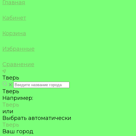
Главная
Кабинет
Корзина
Избранные
Сравнение
Тверь
Тверь
Например:
Тверь
или
Выбрать автоматически
Тверь
Ваш город