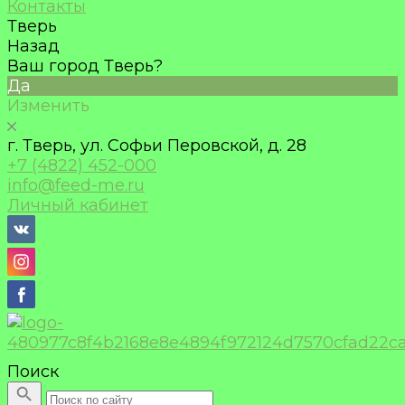
Контакты
Тверь
Назад
Ваш город Тверь?
Да
Изменить
г. Тверь, ул. Софьи Перовской, д. 28
+7 (4822) 452-000
info@feed-me.ru
Личный кабинет
Поиск