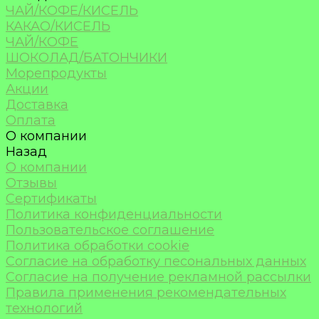
ЧАЙ/КОФЕ/КИСЕЛЬ
КАКАО/КИСЕЛЬ
ЧАЙ/КОФЕ
ШОКОЛАД/БАТОНЧИКИ
Морепродукты
Акции
Доставка
Оплата
О компании
Назад
О компании
Отзывы
Сертификаты
Политика конфиденциальности
Пользовательское соглашение
Политика обработки cookie
Согласие на обработку песональных данных
Согласие на получение рекламной рассылки
Правила применения рекомендательных
технологий