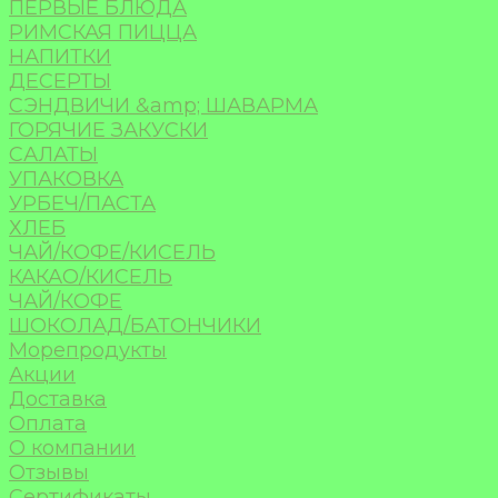
ПЕРВЫЕ БЛЮДА
РИМСКАЯ ПИЦЦА
НАПИТКИ
ДЕСЕРТЫ
СЭНДВИЧИ &amp; ШАВАРМА
ГОРЯЧИЕ ЗАКУСКИ
САЛАТЫ
УПАКОВКА
УРБЕЧ/ПАСТА
ХЛЕБ
ЧАЙ/КОФЕ/КИСЕЛЬ
КАКАО/КИСЕЛЬ
ЧАЙ/КОФЕ
ШОКОЛАД/БАТОНЧИКИ
Морепродукты
Акции
Доставка
Оплата
О компании
Отзывы
Сертификаты