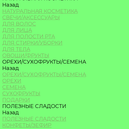
Назад
НАТУРАЛЬНАЯ КОСМЕТИКА
СВЕЧИ/АКСЕССУАРЫ
ДЛЯ ВОЛОС
ДЛЯ ЛИЦА
ДЛЯ ПОЛОСТИ РТА
ДЛЯ СТИРКИ/УБОРКИ
ДЛЯ ТЕЛА
ОВОЩИ/ФРУКТЫ
ОРЕХИ/СУХОФРУКТЫ/СЕМЕНА
Назад
ОРЕХИ/СУХОФРУКТЫ/СЕМЕНА
ОРЕХИ
СЕМЕНА
СУХОФРУКТЫ
ПОДАРКИ
ПОЛЕЗНЫЕ СЛАДОСТИ
Назад
ПОЛЕЗНЫЕ СЛАДОСТИ
КОНФЕТЫ/ЗЕФИР