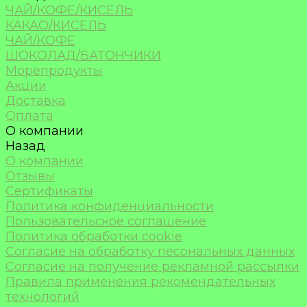
ЧАЙ/КОФЕ/КИСЕЛЬ
КАКАО/КИСЕЛЬ
ЧАЙ/КОФЕ
ШОКОЛАД/БАТОНЧИКИ
Морепродукты
Акции
Доставка
Оплата
О компании
Назад
О компании
Отзывы
Сертификаты
Политика конфиденциальности
Пользовательское соглашение
Политика обработки cookie
Согласие на обработку песональных данных
Согласие на получение рекламной рассылки
Правила применения рекомендательных
технологий