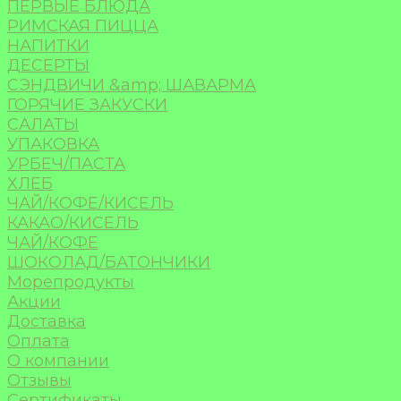
ПЕРВЫЕ БЛЮДА
РИМСКАЯ ПИЦЦА
НАПИТКИ
ДЕСЕРТЫ
СЭНДВИЧИ &amp; ШАВАРМА
ГОРЯЧИЕ ЗАКУСКИ
САЛАТЫ
УПАКОВКА
УРБЕЧ/ПАСТА
ХЛЕБ
ЧАЙ/КОФЕ/КИСЕЛЬ
КАКАО/КИСЕЛЬ
ЧАЙ/КОФЕ
ШОКОЛАД/БАТОНЧИКИ
Морепродукты
Акции
Доставка
Оплата
О компании
Отзывы
Сертификаты