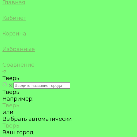
Главная
Кабинет
Корзина
Избранные
Сравнение
Тверь
Тверь
Например:
Тверь
или
Выбрать автоматически
Тверь
Ваш город