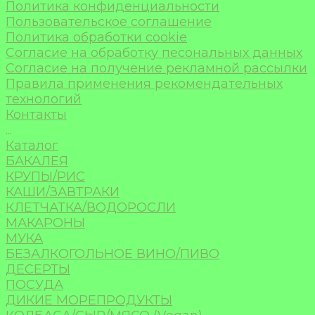
Политика конфиденциальности
Пользовательское соглашение
Политика обработки cookie
Согласие на обработку песональных данных
Согласие на получение рекламной рассылки
Правила применения рекомендательных
технологий
Контакты
...
Каталог
БАКАЛЕЯ
КРУПЫ/РИС
КАШИ/ЗАВТРАКИ
КЛЕТЧАТКА/ВОДОРОСЛИ
МАКАРОНЫ
МУКА
БЕЗАЛКОГОЛЬНОЕ ВИНО/ПИВО
ДЕСЕРТЫ
ПОСУДА
ДИКИЕ МОРЕПРОДУКТЫ