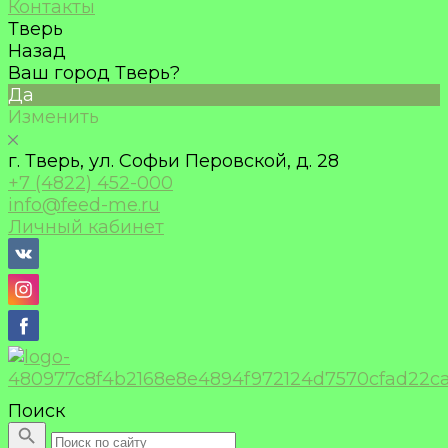
Контакты
Тверь
Назад
Ваш город Тверь?
Да
Изменить
г. Тверь, ул. Софьи Перовской, д. 28
+7 (4822) 452-000
info@feed-me.ru
Личный кабинет
Поиск