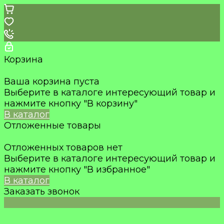
Корзина
Ваша корзина пуста
Выберите в каталоге интересующий товар и
нажмите кнопку "В корзину"
В каталог
Отложенные товары
Отложенных товаров нет
Выберите в каталоге интересующий товар и
нажмите кнопку "В избранное"
В каталог
Заказать звонок