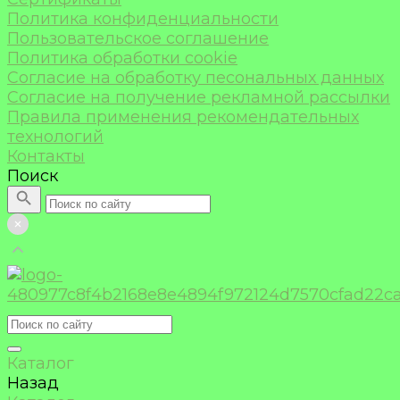
Политика конфиденциальности
Пользовательское соглашение
Политика обработки cookie
Согласие на обработку песональных данных
Согласие на получение рекламной рассылки
Правила применения рекомендательных
технологий
Контакты
Поиск
Каталог
Назад