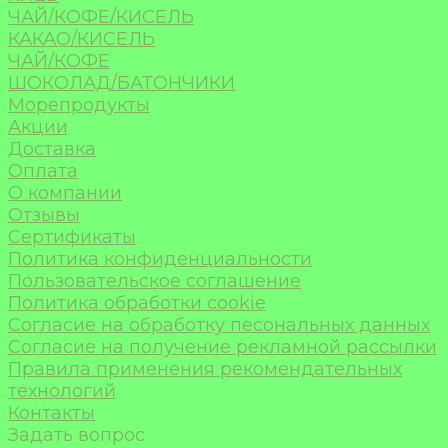
ЧАЙ/КОФЕ/КИСЕЛЬ
КАКАО/КИСЕЛЬ
ЧАЙ/КОФЕ
ШОКОЛАД/БАТОНЧИКИ
Морепродукты
Акции
Доставка
Оплата
О компании
Отзывы
Сертификаты
Политика конфиденциальности
Пользовательское соглашение
Политика обработки cookie
Согласие на обработку песональных данных
Согласие на получение рекламной рассылки
Правила применения рекомендательных
технологий
Контакты
Задать вопрос