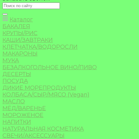
Каталог
БАКАЛЕЯ
КРУПЫ/РИС
КАШИ/ЗАВТРАКИ
КЛЕТЧАТКА/ВОДОРОСЛИ
МАКАРОНЫ
МУКА
БЕЗАЛКОГОЛЬНОЕ ВИНО/ПИВО
ДЕСЕРТЫ
ПОСУДА
ДИКИЕ МОРЕПРОДУКТЫ
КОЛБАСА/СЫР/МЯСО (Vegan)
МАСЛО
МЁД/ВАРЕНЬЕ
МОРОЖЕНОЕ
НАПИТКИ
НАТУРАЛЬНАЯ КОСМЕТИКА
СВЕЧИ/АКСЕССУАРЫ