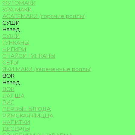
ФУТОМАКИ
УРА МАКИ
АСАГЕМАКИ (горячие роллы)
СУШИ
Назад
СУШИ
ГУНКАНЫ
НИГИРИ
СПАЙСИ ГУНКАНЫ
СЕТЫ
ЯКИ МАКИ (запеченные роллы)
ВОК
Назад
ВОК
ЛАПША
РИС
ПЕРВЫЕ БЛЮДА
РИМСКАЯ ПИЦЦА
НАПИТКИ
ДЕСЕРТЫ