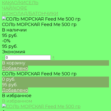
КАКАО/КИСЕЛЬ
ЧАЙ/КОФЕ
ШОКОЛАД/БАТОНЧИКИ
СОЛЬ МОРСКАЯ Feed Me 500 гр
В наличии
95 руб.
-0%
95 руб.
Экономия
-
+
В корзину
Добавлено
СОЛЬ МОРСКАЯ Feed Me 500 гр
0 руб.
95 руб.
Добавлено
В избранное
В избранном