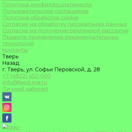
Политика конфиденциальности
Пользовательское соглашение
Политика обработки cookie
Согласие на обработку песональных данных
Согласие на получение рекламной рассылки
Правила применения рекомендательных
технологий
Контакты
Тверь
Назад
г. Тверь, ул. Софьи Перовской, д. 28
+7 (4822) 452-000
info@feed-me.ru
Личный кабинет