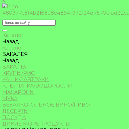
Каталог
Назад
Каталог
БАКАЛЕЯ
Назад
БАКАЛЕЯ
КРУПЫ/РИС
КАШИ/ЗАВТРАКИ
КЛЕТЧАТКА/ВОДОРОСЛИ
МАКАРОНЫ
МУКА
БЕЗАЛКОГОЛЬНОЕ ВИНО/ПИВО
ДЕСЕРТЫ
ПОСУДА
ДИКИЕ МОРЕПРОДУКТЫ