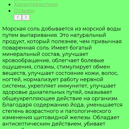
Характеристики
Отзывы
Морская соль добывается из морской воды
путем выпаривания. Это натуральный
продукт, который полезнее, чем привычная
поваренная соль. Имеет богатый
минеральный состав, улучшает
кровообращение, облегчает болевые
ощущения, спазмы, стимулирует обмен
веществ, улучшает состояние кожи, волос,
ногтей, нормализует работу нервной
системы, укрепляет иммунитет, улучшает
здоровье дыхательных путей, оказывает
общеукрепляющее действие на организм.
Благодаря содержанию йода, уменьшается
степень возрастного и патологического
изменения щитовидной железы. Обладает
антисептическим действием, убивает