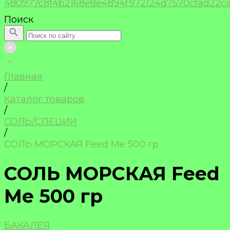
Поиск
Главная
/
Каталог товаров
/
СОЛЬ/СПЕЦИИ
/
СОЛЬ МОРСКАЯ Feed Me 500 гр
СОЛЬ МОРСКАЯ Feed
Me 500 гр
БАКАЛЕЯ