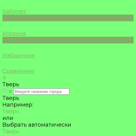
Кабинет
0
Корзина
0
Избранные
Сравнение
Тверь
Тверь
Например:
Тверь
или
Выбрать автоматически
Тверь