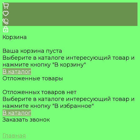
Корзина
Ваша корзина пуста
Выберите в каталоге интересующий товар и
нажмите кнопку "В корзину"
В каталог
Отложенные товары
Отложенных товаров нет
Выберите в каталоге интересующий товар и
нажмите кнопку "В избранное"
В каталог
Заказать звонок
Главная