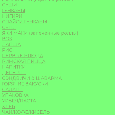
СУШИ
ГУНКАНЫ
НИГИРИ
СПАЙСИ ГУНКАНЫ
СЕТЫ
ЯКИ МАКИ (запеченные роллы)
ВОК
ЛАПША
РИС
ПЕРВЫЕ БЛЮДА
РИМСКАЯ ПИЦЦА
НАПИТКИ
ДЕСЕРТЫ
СЭНДВИЧИ & ШАВАРМА
ГОРЯЧИЕ ЗАКУСКИ
САЛАТЫ
УПАКОВКА
УРБЕЧ/ПАСТА
ХЛЕБ
ЧАЙ/КОФЕ/КИСЕЛЬ