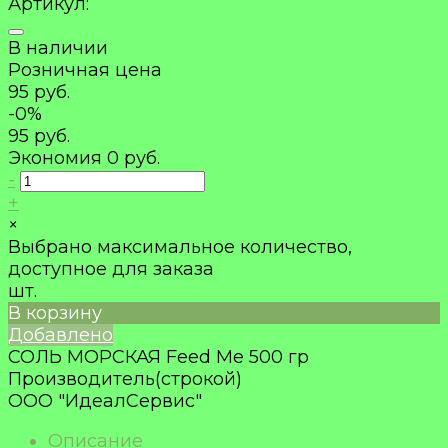
Артикул:
В наличии
Розничная цена
95 руб.
-0%
95 руб.
Экономия
0 руб.
-
+
×
Выбрано максимальное количество,
доступное для заказа
шт.
В корзину
Добавлено
СОЛЬ МОРСКАЯ Feed Me 500 гр
Производитель(строкой)
ООО "ИдеалСервис"
Описание