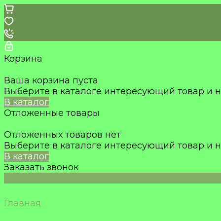
Корзина
Ваша корзина пуста
Выберите в каталоге интересующий товар и н
В каталог
Отложенные товары
Отложенных товаров нет
Выберите в каталоге интересующий товар и н
В каталог
Заказать звонок
Главная