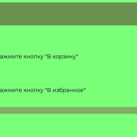
ажмите кнопку "В корзину"
ажмите кнопку "В избранное"