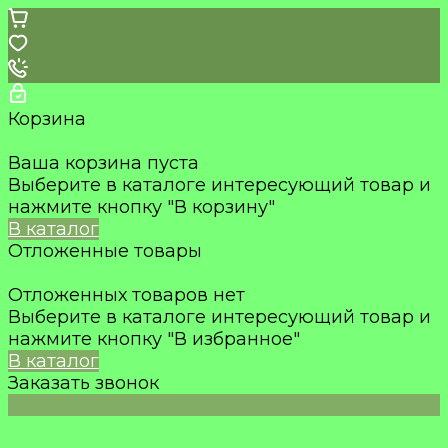
Корзина
Ваша корзина пуста
Выберите в каталоге интересующий товар и
нажмите кнопку "В корзину"
В каталог
Отложенные товары
Отложенных товаров нет
Выберите в каталоге интересующий товар и
нажмите кнопку "В избранное"
В каталог
Заказать звонок