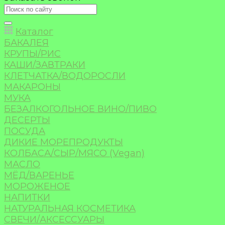
Каталог
БАКАЛЕЯ
КРУПЫ/РИС
КАШИ/ЗАВТРАКИ
КЛЕТЧАТКА/ВОДОРОСЛИ
МАКАРОНЫ
МУКА
БЕЗАЛКОГОЛЬНОЕ ВИНО/ПИВО
ДЕСЕРТЫ
ПОСУДА
ДИКИЕ МОРЕПРОДУКТЫ
КОЛБАСА/СЫР/МЯСО (Vegan)
МАСЛО
МЁД/ВАРЕНЬЕ
МОРОЖЕНОЕ
НАПИТКИ
НАТУРАЛЬНАЯ КОСМЕТИКА
СВЕЧИ/АКСЕССУАРЫ