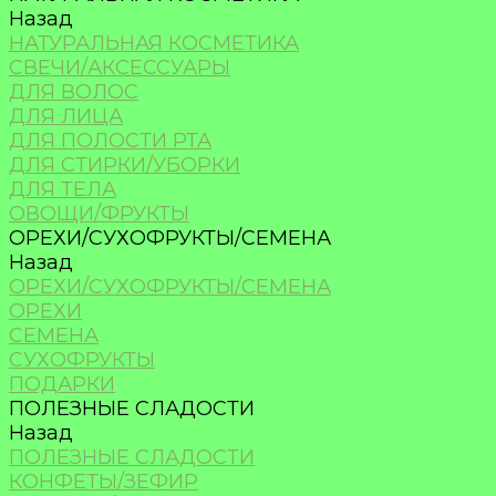
Назад
НАТУРАЛЬНАЯ КОСМЕТИКА
СВЕЧИ/АКСЕССУАРЫ
ДЛЯ ВОЛОС
ДЛЯ ЛИЦА
ДЛЯ ПОЛОСТИ РТА
ДЛЯ СТИРКИ/УБОРКИ
ДЛЯ ТЕЛА
ОВОЩИ/ФРУКТЫ
ОРЕХИ/СУХОФРУКТЫ/СЕМЕНА
Назад
ОРЕХИ/СУХОФРУКТЫ/СЕМЕНА
ОРЕХИ
СЕМЕНА
СУХОФРУКТЫ
ПОДАРКИ
ПОЛЕЗНЫЕ СЛАДОСТИ
Назад
ПОЛЕЗНЫЕ СЛАДОСТИ
КОНФЕТЫ/ЗЕФИР