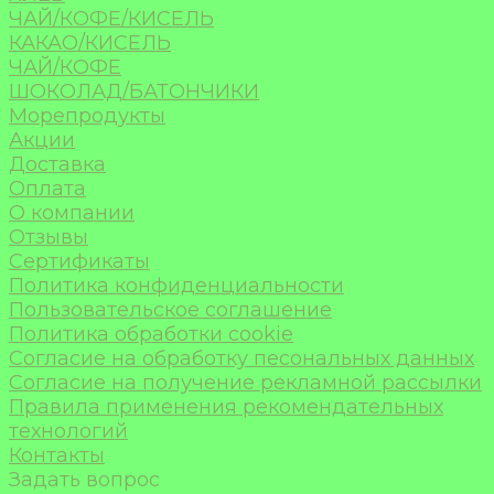
ЧАЙ/КОФЕ/КИСЕЛЬ
КАКАО/КИСЕЛЬ
ЧАЙ/КОФЕ
ШОКОЛАД/БАТОНЧИКИ
Морепродукты
Акции
Доставка
Оплата
О компании
Отзывы
Сертификаты
Политика конфиденциальности
Пользовательское соглашение
Политика обработки cookie
Согласие на обработку песональных данных
Согласие на получение рекламной рассылки
Правила применения рекомендательных
технологий
Контакты
Задать вопрос