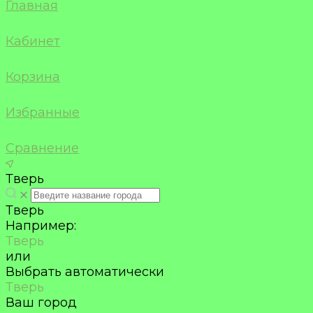
Главная
Кабинет
Корзина
Избранные
Сравнение
Тверь
Тверь
Например:
Тверь
или
Выбрать автоматически
Тверь
Ваш город