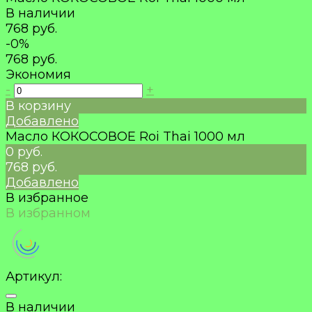
В наличии
768 руб.
-0%
768 руб.
Экономия
-
+
В корзину
Добавлено
Масло КОКОСОВОЕ Roi Thai 1000 мл
0 руб.
768 руб.
Добавлено
В избранное
В избранном
Артикул:
В наличии