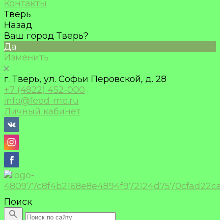
Контакты
Тверь
Назад
Ваш город Тверь?
Да
Изменить
г. Тверь, ул. Софьи Перовской, д. 28
+7 (4822) 452-000
info@feed-me.ru
Личный кабинет
Поиск