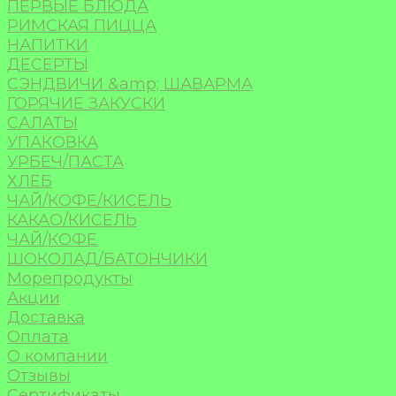
ПЕРВЫЕ БЛЮДА
РИМСКАЯ ПИЦЦА
НАПИТКИ
ДЕСЕРТЫ
СЭНДВИЧИ &amp; ШАВАРМА
ГОРЯЧИЕ ЗАКУСКИ
САЛАТЫ
УПАКОВКА
УРБЕЧ/ПАСТА
ХЛЕБ
ЧАЙ/КОФЕ/КИСЕЛЬ
КАКАО/КИСЕЛЬ
ЧАЙ/КОФЕ
ШОКОЛАД/БАТОНЧИКИ
Морепродукты
Акции
Доставка
Оплата
О компании
Отзывы
Сертификаты