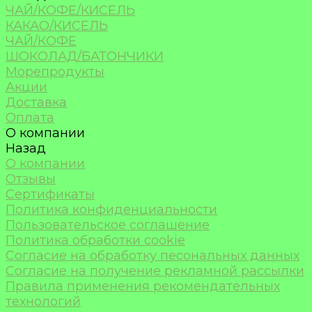
ЧАЙ/КОФЕ/КИСЕЛЬ
КАКАО/КИСЕЛЬ
ЧАЙ/КОФЕ
ШОКОЛАД/БАТОНЧИКИ
Морепродукты
Акции
Доставка
Оплата
О компании
Назад
О компании
Отзывы
Сертификаты
Политика конфиденциальности
Пользовательское соглашение
Политика обработки cookie
Согласие на обработку песональных данных
Согласие на получение рекламной рассылки
Правила применения рекомендательных
технологий