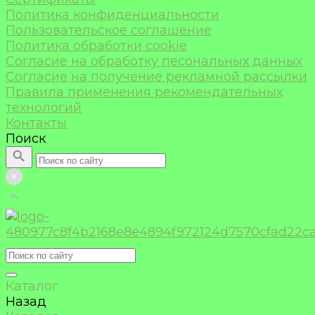
Политика конфиденциальности
Пользовательское соглашение
Политика обработки cookie
Согласие на обработку песональных данных
Согласие на получение рекламной рассылки
Правила применения рекомендательных
технологий
Контакты
Поиск
Каталог
Назад