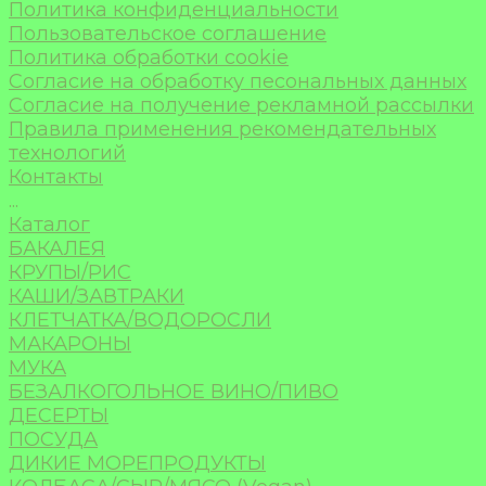
Политика конфиденциальности
Пользовательское соглашение
Политика обработки cookie
Согласие на обработку песональных данных
Согласие на получение рекламной рассылки
Правила применения рекомендательных
технологий
Контакты
...
Каталог
БАКАЛЕЯ
КРУПЫ/РИС
КАШИ/ЗАВТРАКИ
КЛЕТЧАТКА/ВОДОРОСЛИ
МАКАРОНЫ
МУКА
БЕЗАЛКОГОЛЬНОЕ ВИНО/ПИВО
ДЕСЕРТЫ
ПОСУДА
ДИКИЕ МОРЕПРОДУКТЫ