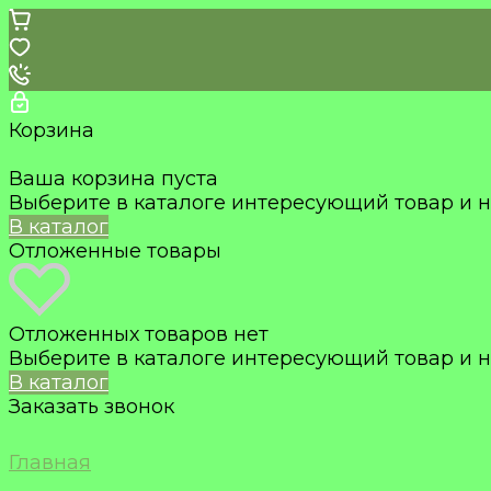
Корзина
Ваша корзина пуста
Выберите в каталоге интересующий товар и н
В каталог
Отложенные товары
Отложенных товаров нет
Выберите в каталоге интересующий товар и н
В каталог
Заказать звонок
Главная