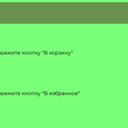
ажмите кнопку "В корзину"
ажмите кнопку "В избранное"