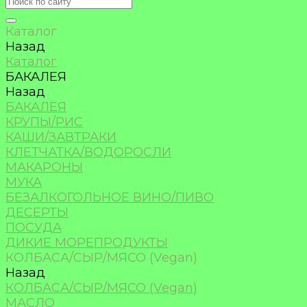
Каталог
Назад
Каталог
БАКАЛЕЯ
Назад
БАКАЛЕЯ
КРУПЫ/РИС
КАШИ/ЗАВТРАКИ
КЛЕТЧАТКА/ВОДОРОСЛИ
МАКАРОНЫ
МУКА
БЕЗАЛКОГОЛЬНОЕ ВИНО/ПИВО
ДЕСЕРТЫ
ПОСУДА
ДИКИЕ МОРЕПРОДУКТЫ
КОЛБАСА/СЫР/МЯСО (Vegan)
Назад
КОЛБАСА/СЫР/МЯСО (Vegan)
МАСЛО