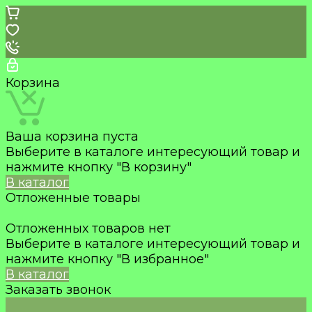
Корзина
Ваша корзина пуста
Выберите в каталоге интересующий товар и
нажмите кнопку "В корзину"
В каталог
Отложенные товары
Отложенных товаров нет
Выберите в каталоге интересующий товар и
нажмите кнопку "В избранное"
В каталог
Заказать звонок