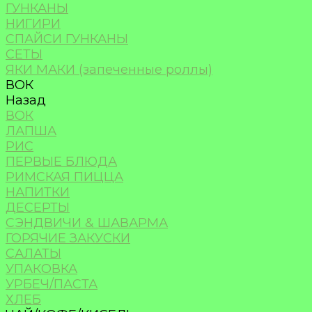
ГУНКАНЫ
НИГИРИ
СПАЙСИ ГУНКАНЫ
СЕТЫ
ЯКИ МАКИ (запеченные роллы)
ВОК
Назад
ВОК
ЛАПША
РИС
ПЕРВЫЕ БЛЮДА
РИМСКАЯ ПИЦЦА
НАПИТКИ
ДЕСЕРТЫ
СЭНДВИЧИ & ШАВАРМА
ГОРЯЧИЕ ЗАКУСКИ
САЛАТЫ
УПАКОВКА
УРБЕЧ/ПАСТА
ХЛЕБ