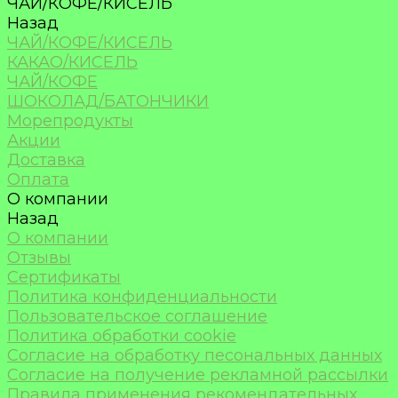
ЧАЙ/КОФЕ/КИСЕЛЬ
Назад
ЧАЙ/КОФЕ/КИСЕЛЬ
КАКАО/КИСЕЛЬ
ЧАЙ/КОФЕ
ШОКОЛАД/БАТОНЧИКИ
Морепродукты
Акции
Доставка
Оплата
О компании
Назад
О компании
Отзывы
Сертификаты
Политика конфиденциальности
Пользовательское соглашение
Политика обработки cookie
Согласие на обработку песональных данных
Согласие на получение рекламной рассылки
Правила применения рекомендательных