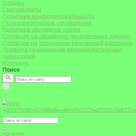
Отзывы
Сертификаты
Политика конфиденциальности
Пользовательское соглашение
Политика обработки cookie
Согласие на обработку песональных данных
Согласие на получение рекламной рассылки
Правила применения рекомендательных
технологий
Контакты
Поиск
Каталог