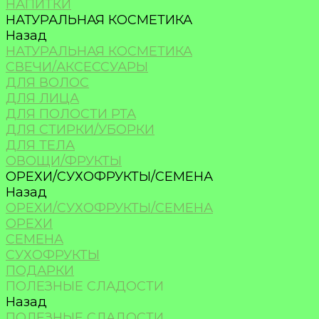
НАПИТКИ
НАТУРАЛЬНАЯ КОСМЕТИКА
Назад
НАТУРАЛЬНАЯ КОСМЕТИКА
СВЕЧИ/АКСЕССУАРЫ
ДЛЯ ВОЛОС
ДЛЯ ЛИЦА
ДЛЯ ПОЛОСТИ РТА
ДЛЯ СТИРКИ/УБОРКИ
ДЛЯ ТЕЛА
ОВОЩИ/ФРУКТЫ
ОРЕХИ/СУХОФРУКТЫ/СЕМЕНА
Назад
ОРЕХИ/СУХОФРУКТЫ/СЕМЕНА
ОРЕХИ
СЕМЕНА
СУХОФРУКТЫ
ПОДАРКИ
ПОЛЕЗНЫЕ СЛАДОСТИ
Назад
ПОЛЕЗНЫЕ СЛАДОСТИ