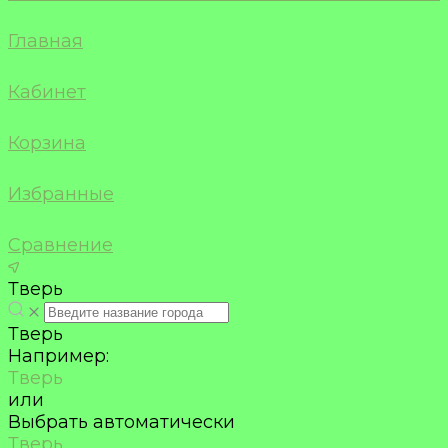
Главная
Кабинет
Корзина
Избранные
Сравнение
Тверь
Тверь
Например:
Тверь
или
Выбрать автоматически
Тверь