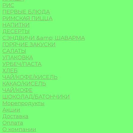
РИС
ПЕРВЫЕ БЛЮДА
РИМСКАЯ ПИЦЦА
НАПИТКИ
ДЕСЕРТЫ
СЭНДВИЧИ &amp; ШАВАРМА
ГОРЯЧИЕ ЗАКУСКИ
САЛАТЫ
УПАКОВКА
УРБЕЧ/ПАСТА
ХЛЕБ
ЧАЙ/КОФЕ/КИСЕЛЬ
КАКАО/КИСЕЛЬ
ЧАЙ/КОФЕ
ШОКОЛАД/БАТОНЧИКИ
Морепродукты
Акции
Доставка
Оплата
О компании