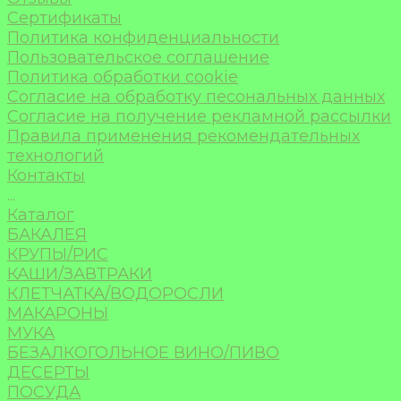
Сертификаты
Политика конфиденциальности
Пользовательское соглашение
Политика обработки cookie
Согласие на обработку песональных данных
Согласие на получение рекламной рассылки
Правила применения рекомендательных
технологий
Контакты
...
Каталог
БАКАЛЕЯ
КРУПЫ/РИС
КАШИ/ЗАВТРАКИ
КЛЕТЧАТКА/ВОДОРОСЛИ
МАКАРОНЫ
МУКА
БЕЗАЛКОГОЛЬНОЕ ВИНО/ПИВО
ДЕСЕРТЫ
ПОСУДА