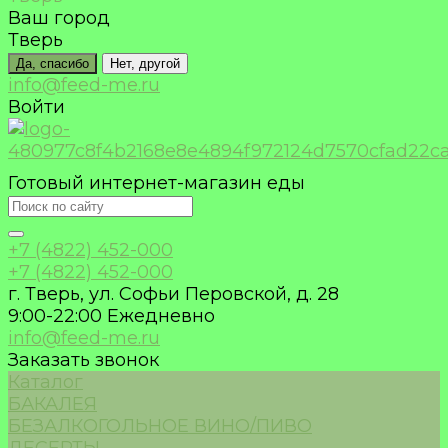
Ваш город
Тверь
Да, спасибо
Нет, другой
info@feed-me.ru
Войти
Готовый интернет-магазин еды
+7 (4822) 452-000
+7 (4822) 452-000
г. Тверь, ул. Софьи Перовской, д. 28
9:00-22:00 Ежедневно
info@feed-me.ru
Заказать звонок
Каталог
БАКАЛЕЯ
БЕЗАЛКОГОЛЬНОЕ ВИНО/ПИВО