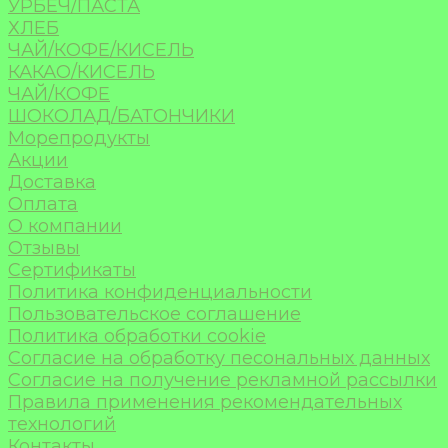
УРБЕЧ/ПАСТА
ХЛЕБ
ЧАЙ/КОФЕ/КИСЕЛЬ
КАКАО/КИСЕЛЬ
ЧАЙ/КОФЕ
ШОКОЛАД/БАТОНЧИКИ
Морепродукты
Акции
Доставка
Оплата
О компании
Отзывы
Сертификаты
Политика конфиденциальности
Пользовательское соглашение
Политика обработки cookie
Согласие на обработку песональных данных
Согласие на получение рекламной рассылки
Правила применения рекомендательных
технологий
Контакты