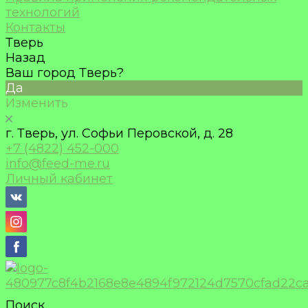
технологий
Контакты
Тверь
Назад
Ваш город Тверь?
Да
Изменить
г. Тверь, ул. Софьи Перовской, д. 28
+7 (4822) 452-000
info@feed-me.ru
Личный кабинет
Поиск