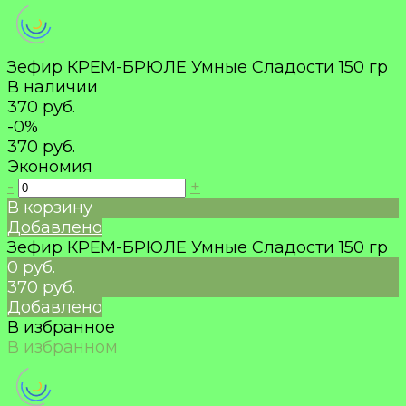
Зефир КРЕМ-БРЮЛЕ Умные Сладости 150 гр
В наличии
370 руб.
-0%
370 руб.
Экономия
-
+
В корзину
Добавлено
Зефир КРЕМ-БРЮЛЕ Умные Сладости 150 гр
0 руб.
370 руб.
Добавлено
В избранное
В избранном