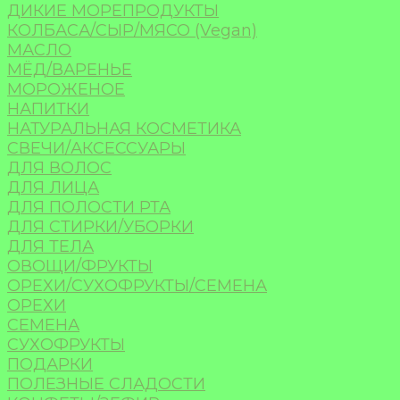
ДИКИЕ МОРЕПРОДУКТЫ
КОЛБАСА/СЫР/МЯСО (Vegan)
МАСЛО
МЁД/ВАРЕНЬЕ
МОРОЖЕНОЕ
НАПИТКИ
НАТУРАЛЬНАЯ КОСМЕТИКА
СВЕЧИ/АКСЕССУАРЫ
ДЛЯ ВОЛОС
ДЛЯ ЛИЦА
ДЛЯ ПОЛОСТИ РТА
ДЛЯ СТИРКИ/УБОРКИ
ДЛЯ ТЕЛА
ОВОЩИ/ФРУКТЫ
ОРЕХИ/СУХОФРУКТЫ/СЕМЕНА
ОРЕХИ
СЕМЕНА
СУХОФРУКТЫ
ПОДАРКИ
ПОЛЕЗНЫЕ СЛАДОСТИ