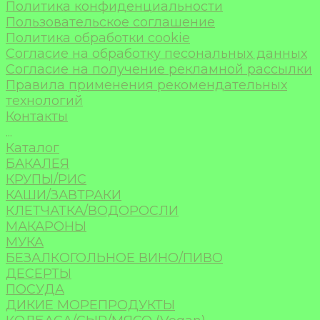
Политика конфиденциальности
Пользовательское соглашение
Политика обработки cookie
Согласие на обработку песональных данных
Согласие на получение рекламной рассылки
Правила применения рекомендательных
технологий
Контакты
...
Каталог
БАКАЛЕЯ
КРУПЫ/РИС
КАШИ/ЗАВТРАКИ
КЛЕТЧАТКА/ВОДОРОСЛИ
МАКАРОНЫ
МУКА
БЕЗАЛКОГОЛЬНОЕ ВИНО/ПИВО
ДЕСЕРТЫ
ПОСУДА
ДИКИЕ МОРЕПРОДУКТЫ