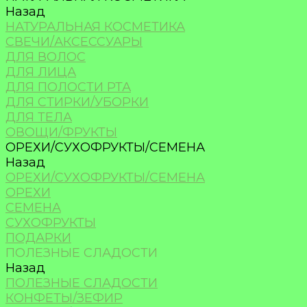
Назад
НАТУРАЛЬНАЯ КОСМЕТИКА
СВЕЧИ/АКСЕССУАРЫ
ДЛЯ ВОЛОС
ДЛЯ ЛИЦА
ДЛЯ ПОЛОСТИ РТА
ДЛЯ СТИРКИ/УБОРКИ
ДЛЯ ТЕЛА
ОВОЩИ/ФРУКТЫ
ОРЕХИ/СУХОФРУКТЫ/СЕМЕНА
Назад
ОРЕХИ/СУХОФРУКТЫ/СЕМЕНА
ОРЕХИ
СЕМЕНА
СУХОФРУКТЫ
ПОДАРКИ
ПОЛЕЗНЫЕ СЛАДОСТИ
Назад
ПОЛЕЗНЫЕ СЛАДОСТИ
КОНФЕТЫ/ЗЕФИР