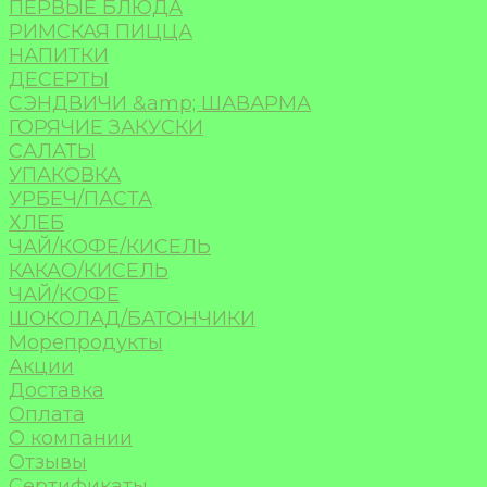
ПЕРВЫЕ БЛЮДА
РИМСКАЯ ПИЦЦА
НАПИТКИ
ДЕСЕРТЫ
СЭНДВИЧИ &amp; ШАВАРМА
ГОРЯЧИЕ ЗАКУСКИ
САЛАТЫ
УПАКОВКА
УРБЕЧ/ПАСТА
ХЛЕБ
ЧАЙ/КОФЕ/КИСЕЛЬ
КАКАО/КИСЕЛЬ
ЧАЙ/КОФЕ
ШОКОЛАД/БАТОНЧИКИ
Морепродукты
Акции
Доставка
Оплата
О компании
Отзывы
Сертификаты