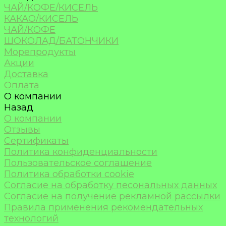
ЧАЙ/КОФЕ/КИСЕЛЬ
КАКАО/КИСЕЛЬ
ЧАЙ/КОФЕ
ШОКОЛАД/БАТОНЧИКИ
Морепродукты
Акции
Доставка
Оплата
О компании
Назад
О компании
Отзывы
Сертификаты
Политика конфиденциальности
Пользовательское соглашение
Политика обработки cookie
Согласие на обработку песональных данных
Согласие на получение рекламной рассылки
Правила применения рекомендательных
технологий