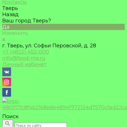
Контакты
Тверь
Назад
Ваш город Тверь?
Да
Изменить
г. Тверь, ул. Софьи Перовской, д. 28
+7 (4822) 452-000
info@feed-me.ru
Личный кабинет
Поиск