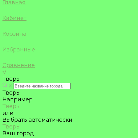
Главная
Кабинет
Корзина
Избранные
Сравнение
Тверь
Тверь
Например:
Тверь
или
Выбрать автоматически
Тверь
Ваш город