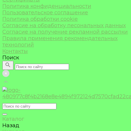
Политика конфиденциальности
Пользовательское соглашение
Политика обработки cookie
Согласие на обработку песональных данных
Согласие на получение рекламной рассылки
Правила применения рекомендательных
технологий
Контакты
Поиск
Каталог
Назад