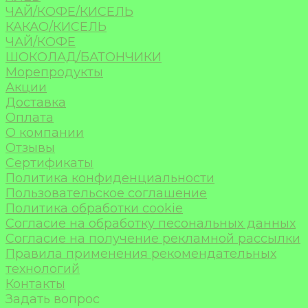
ЧАЙ/КОФЕ/КИСЕЛЬ
КАКАО/КИСЕЛЬ
ЧАЙ/КОФЕ
ШОКОЛАД/БАТОНЧИКИ
Морепродукты
Акции
Доставка
Оплата
О компании
Отзывы
Сертификаты
Политика конфиденциальности
Пользовательское соглашение
Политика обработки cookie
Согласие на обработку песональных данных
Согласие на получение рекламной рассылки
Правила применения рекомендательных
технологий
Контакты
Задать вопрос