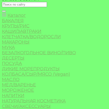
Каталог
БАКАЛЕЯ
КРУПЫ/РИС
КАШИ/ЗАВТРАКИ
КЛЕТЧАТКА/ВОДОРОСЛИ
МАКАРОНЫ
МУКА
БЕЗАЛКОГОЛЬНОЕ ВИНО/ПИВО
ДЕСЕРТЫ
ПОСУДА
ДИКИЕ МОРЕПРОДУКТЫ
КОЛБАСА/СЫР/МЯСО (Vegan)
МАСЛО
МЁД/ВАРЕНЬЕ
МОРОЖЕНОЕ
НАПИТКИ
НАТУРАЛЬНАЯ КОСМЕТИКА
СВЕЧИ/АКСЕССУАРЫ