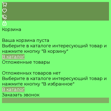
Корзина
Ваша корзина пуста
Выберите в каталоге интересующий товар и
нажмите кнопку "В корзину"
В каталог
Отложенные товары
Отложенных товаров нет
Выберите в каталоге интересующий товар и
нажмите кнопку "В избранное"
В каталог
Заказать звонок