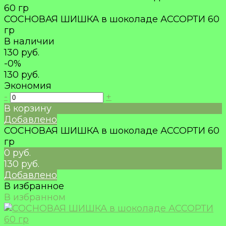
СОСНОВАЯ ШИШКА в шоколаде АССОРТИ 60
гр
В наличии
130 руб.
-0%
130 руб.
Экономия
-
+
В корзину
Добавлено
СОСНОВАЯ ШИШКА в шоколаде АССОРТИ 60
гр
0 руб.
130 руб.
Добавлено
В избранное
В избранном