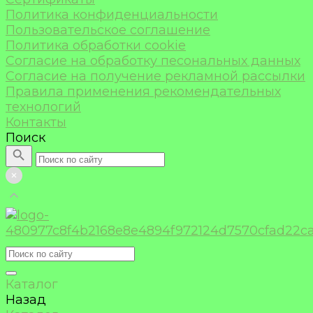
Политика конфиденциальности
Пользовательское соглашение
Политика обработки cookie
Согласие на обработку песональных данных
Согласие на получение рекламной рассылки
Правила применения рекомендательных
технологий
Контакты
Поиск
Каталог
Назад