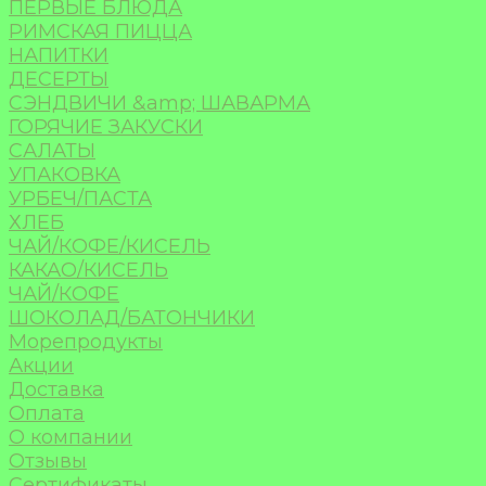
ПЕРВЫЕ БЛЮДА
РИМСКАЯ ПИЦЦА
НАПИТКИ
ДЕСЕРТЫ
СЭНДВИЧИ &amp; ШАВАРМА
ГОРЯЧИЕ ЗАКУСКИ
САЛАТЫ
УПАКОВКА
УРБЕЧ/ПАСТА
ХЛЕБ
ЧАЙ/КОФЕ/КИСЕЛЬ
КАКАО/КИСЕЛЬ
ЧАЙ/КОФЕ
ШОКОЛАД/БАТОНЧИКИ
Морепродукты
Акции
Доставка
Оплата
О компании
Отзывы
Сертификаты