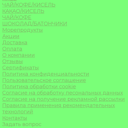
ЧАЙ/КОФЕ/КИСЕЛЬ
КАКАО/КИСЕЛЬ
ЧАЙ/КОФЕ
ШОКОЛАД/БАТОНЧИКИ
Морепродукты
Акции
Доставка
Оплата
О компании
Отзывы
Сертификаты
Политика конфиденциальности
Пользовательское соглашение
Политика обработки cookie
Согласие на обработку песональных данных
Согласие на получение рекламной рассылки
Правила применения рекомендательных
технологий
Контакты
Задать вопрос