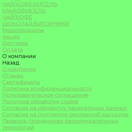
ЧАЙ/КОФЕ/КИСЕЛЬ
КАКАО/КИСЕЛЬ
ЧАЙ/КОФЕ
ШОКОЛАД/БАТОНЧИКИ
Морепродукты
Акции
Доставка
Оплата
О компании
Назад
О компании
Отзывы
Сертификаты
Политика конфиденциальности
Пользовательское соглашение
Политика обработки cookie
Согласие на обработку песональных данных
Согласие на получение рекламной рассылки
Правила применения рекомендательных
технологий