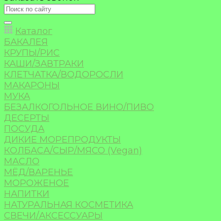
Каталог
БАКАЛЕЯ
КРУПЫ/РИС
КАШИ/ЗАВТРАКИ
КЛЕТЧАТКА/ВОДОРОСЛИ
МАКАРОНЫ
МУКА
БЕЗАЛКОГОЛЬНОЕ ВИНО/ПИВО
ДЕСЕРТЫ
ПОСУДА
ДИКИЕ МОРЕПРОДУКТЫ
КОЛБАСА/СЫР/МЯСО (Vegan)
МАСЛО
МЁД/ВАРЕНЬЕ
МОРОЖЕНОЕ
НАПИТКИ
НАТУРАЛЬНАЯ КОСМЕТИКА
СВЕЧИ/АКСЕССУАРЫ