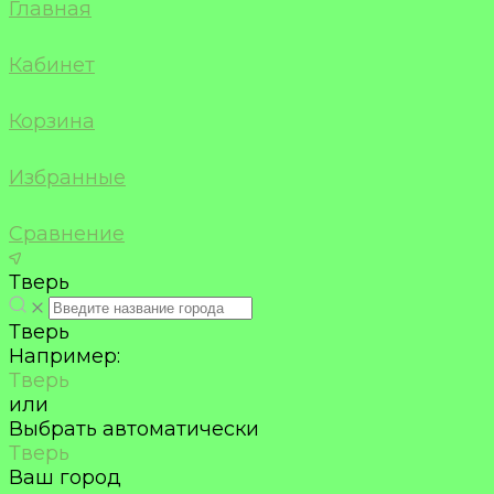
Главная
Кабинет
Корзина
Избранные
Сравнение
Тверь
Тверь
Например:
Тверь
или
Выбрать автоматически
Тверь
Ваш город