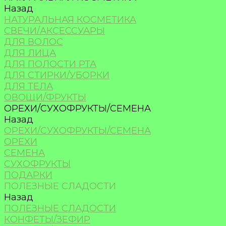
Назад
НАТУРАЛЬНАЯ КОСМЕТИКА
СВЕЧИ/АКСЕССУАРЫ
ДЛЯ ВОЛОС
ДЛЯ ЛИЦА
ДЛЯ ПОЛОСТИ РТА
ДЛЯ СТИРКИ/УБОРКИ
ДЛЯ ТЕЛА
ОВОЩИ/ФРУКТЫ
ОРЕХИ/СУХОФРУКТЫ/СЕМЕНА
Назад
ОРЕХИ/СУХОФРУКТЫ/СЕМЕНА
ОРЕХИ
СЕМЕНА
СУХОФРУКТЫ
ПОДАРКИ
ПОЛЕЗНЫЕ СЛАДОСТИ
Назад
ПОЛЕЗНЫЕ СЛАДОСТИ
КОНФЕТЫ/ЗЕФИР