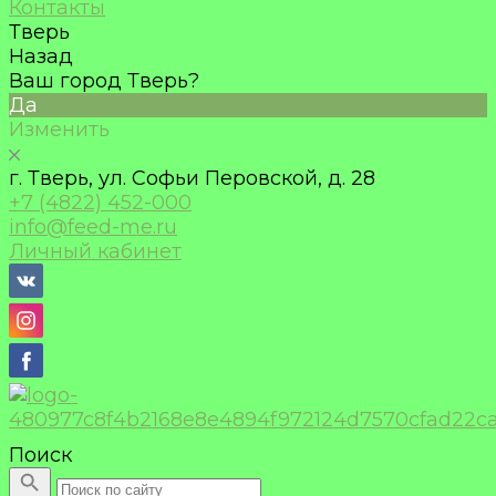
Контакты
Тверь
Назад
Ваш город Тверь?
Да
Изменить
г. Тверь, ул. Софьи Перовской, д. 28
+7 (4822) 452-000
info@feed-me.ru
Личный кабинет
Поиск