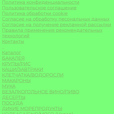
Политика конфиденциальности
Пользовательское соглашение
Политика обработки cookie
Согласие на обработку песональных данных
Согласие на получение рекламной рассылки
Правила применения рекомендательных
технологий
Контакты
...
Каталог
БАКАЛЕЯ
КРУПЫ/РИС
КАШИ/ЗАВТРАКИ
КЛЕТЧАТКА/ВОДОРОСЛИ
МАКАРОНЫ
МУКА
БЕЗАЛКОГОЛЬНОЕ ВИНО/ПИВО
ДЕСЕРТЫ
ПОСУДА
ДИКИЕ МОРЕПРОДУКТЫ